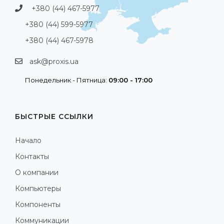
+380 (44) 467-5977
+380 (44) 599-5977
+380 (44) 467-5978
ask@proxis.ua
Понедельник - Пятница:
09:00 - 17:00
БЫСТРЫЕ ССЫЛКИ
Начало
Контакты
О компании
Компьютеры
Компоненты
Коммуникации