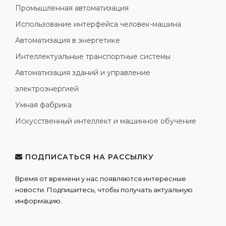
Промышленная автоматизация
Использование интерфейса человек-машина
Автоматизация в энергетике
Интеллектуальные транспортные системы
Автоматизация зданий и управление
электроэнергией
Умная фабрика
Искусственный интеллект и машинное обучение
ПОДПИСАТЬСЯ НА РАССЫЛКУ
Время от времени у нас появляются интересные
новости. Подпишитесь, чтобы получать актуальную
информацию.