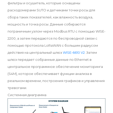
фильтры и осушитель, которые оснащены
расходомерами SUTO и датчиками точки росы для
сбора таких показателей, как влажность воздуха,
мощность и точка росы. Данные собираются
пограничным узлом через Modbus RTU с помощью WISE-
2200, а затем передаются по беспроводной связи с
помощью протокола LoRaWAN с большим радиусом
действия на центральный шлюз
WISE-6610 V2
. Затем
шлюз передает собранные данные по Ethernet в
центральное программное обеспечение мониторинга
(S4M), которое обеспечивает функции анализа в
реальном времени, построения графиков и управления
тревогами.
Системная диаграмма