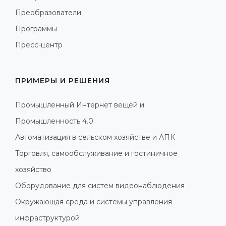
Преобразователи
Программы
Пресс-центр
ПРИМЕРЫ И РЕШЕНИЯ
Промышленный Интернет вещей и
Промышленность 4.0
Автоматизация в сельском хозяйстве и АПК
Торговля, самообслуживание и гостиничное
хозяйство
Оборудование для систем видеонаблюдения
Окружающая среда и системы управления
инфраструктурой