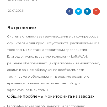
22.01.2026
Вступление
Система отслеживает важные данные от компрессора,
осушителя и фильтрующих устройств, расположенных в
трех разных местах на территории предприятия.
Благодаря использованию технологии LoRaWAN,
решение обеспечивает централизованный мониторинг,
анализ и раннее обнаружение необходимости
технического обслуживания в режиме реального
времени, что значительно повышает общую
эффективность системы.
Общие проблемы мониторинга на заводах
Географическая разобщенность и расстояние: