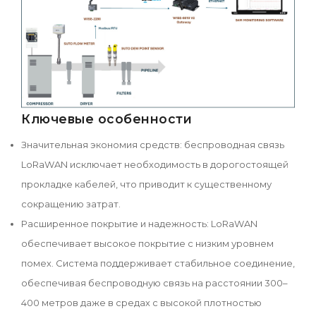
Ключевые особенности
Значительная экономия средств: беспроводная связь
LoRaWAN исключает необходимость в дорогостоящей
прокладке кабелей, что приводит к существенному
сокращению затрат.
Расширенное покрытие и надежность: LoRaWAN
обеспечивает высокое покрытие с низким уровнем
помех. Система поддерживает стабильное соединение,
обеспечивая беспроводную связь на расстоянии 300–
400 метров даже в средах с высокой плотностью