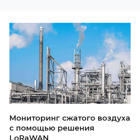
Мониторинг сжатого воздуха
с помощью решения
LoRaWAN