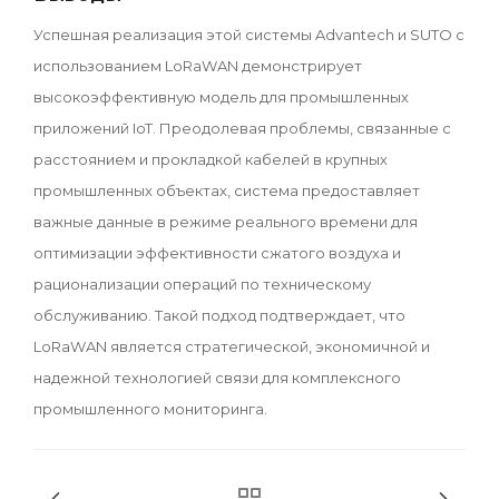
Успешная реализация этой системы Advantech и SUTO с
использованием LoRaWAN демонстрирует
высокоэффективную модель для промышленных
приложений IoT. Преодолевая проблемы, связанные с
расстоянием и прокладкой кабелей в крупных
промышленных объектах, система предоставляет
важные данные в режиме реального времени для
оптимизации эффективности сжатого воздуха и
рационализации операций по техническому
обслуживанию. Такой подход подтверждает, что
LoRaWAN является стратегической, экономичной и
надежной технологией связи для комплексного
промышленного мониторинга.