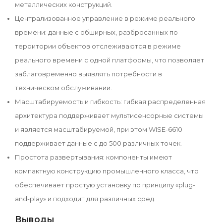
металлических конструкций.
Централизованное управление в режиме реального
времени: данные с обширных, разбросанных по
территории объектов отслеживаются в режиме
реального времени с одной платформы, что позволяет
заблаговременно выявлять потребности в
техническом обслуживании.
Масштабируемость и гибкость: гибкая распределенная
архитектура поддерживает мультисенсорные системы
и является масштабируемой, при этом WISE-6610
поддерживает данные с до 500 различных точек.
Простота развертывания: компоненты имеют
компактную конструкцию промышленного класса, что
обеспечивает простую установку по принципу «plug-
and-play» и подходит для различных сред.
Выводы