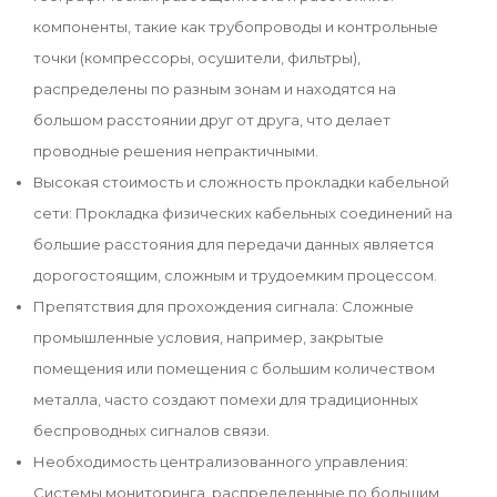
компоненты, такие как трубопроводы и контрольные
точки (компрессоры, осушители, фильтры),
распределены по разным зонам и находятся на
большом расстоянии друг от друга, что делает
проводные решения непрактичными.
Высокая стоимость и сложность прокладки кабельной
сети: Прокладка физических кабельных соединений на
большие расстояния для передачи данных является
дорогостоящим, сложным и трудоемким процессом.
Препятствия для прохождения сигнала: Сложные
промышленные условия, например, закрытые
помещения или помещения с большим количеством
металла, часто создают помехи для традиционных
беспроводных сигналов связи.
Необходимость централизованного управления:
Системы мониторинга, распределенные по большим