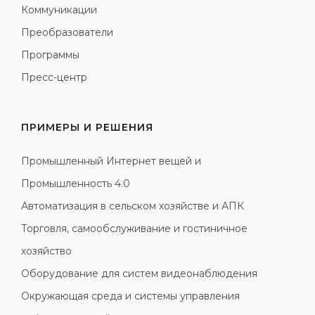
Коммуникации
Преобразователи
Программы
Пресс-центр
ПРИМЕРЫ И РЕШЕНИЯ
Промышленный Интернет вещей и
Промышленность 4.0
Автоматизация в сельском хозяйстве и АПК
Торговля, самообслуживание и гостиничное
хозяйство
Оборудование для систем видеонаблюдения
Окружающая среда и системы управления