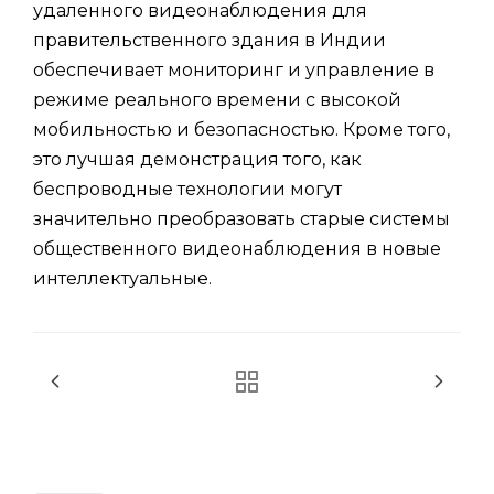
удаленного видеонаблюдения для
правительственного здания в Индии
обеспечивает мониторинг и управление в
режиме реального времени с высокой
мобильностью и безопасностью. Кроме того,
это лучшая демонстрация того, как
беспроводные технологии могут
значительно преобразовать старые системы
общественного видеонаблюдения в новые
интеллектуальные.