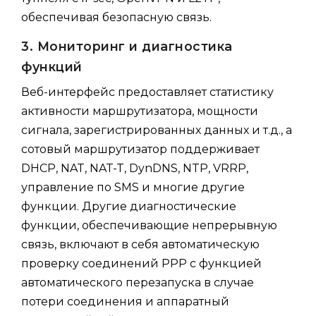
обеспечивая безопасную связь.
3. Мониторинг и диагностика
функций
Веб-интерфейс предоставляет статистику
активности маршрутизатора, мощности
сигнала, зарегистрированных данных и т.д., а
сотовый маршрутизатор поддерживает
DHCP, NAT, NAT-T, DynDNS, NTP, VRRP,
управление по SMS и многие другие
функции. Другие диагностические
функции, обеспечивающие непрерывную
связь, включают в себя автоматическую
проверку соединений PPP с функцией
автоматического перезапуска в случае
потери соединения и аппаратный