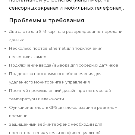
сенсорных экранах и мобильных телефонах).
Проблемы и требования
Два слота для SIM-карт для резервирования передачи
данных
Несколько портов Ethernet для подключения
нескольких камер
Подключение ввода / вывода для соседних датчиков
Поддержка программного обеспечения для
удаленного мониторинга и управления
Прочный промышленный дизайн против высокой
температуры и влажности
Функциональность GPS для локализации в реальном
времени
Защищенный веб-интерфейс необходим для
предотвращения утечки конфиденциальной