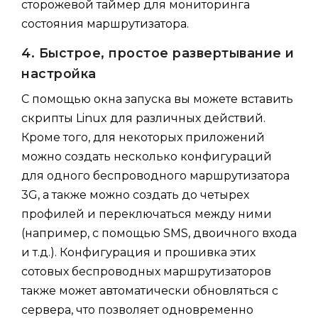
сторожевой таймер для мониторинга
состояния маршрутизатора.
4. Быстрое, простое развертывание и
настройка
С помощью окна запуска вы можете вставить
скрипты Linux для различных действий.
Кроме того, для некоторых приложений
можно создать несколько конфигураций
для одного беспроводного маршрутизатора
3G, а также можно создать до четырех
профилей и переключаться между ними
(например, с помощью SMS, двоичного входа
и т.д.). Конфигурация и прошивка этих
сотовых беспроводных маршрутизаторов
также может автоматически обновляться с
сервера, что позволяет одновременно