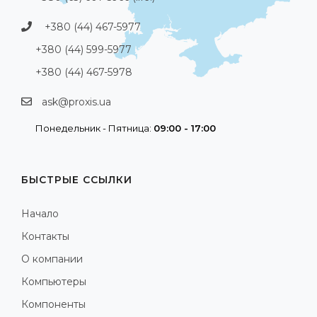
+380 (44) 467-5977
+380 (44) 599-5977
+380 (44) 467-5978
ask@proxis.ua
Понедельник - Пятница:
09:00 - 17:00
БЫСТРЫЕ ССЫЛКИ
Начало
Контакты
О компании
Компьютеры
Компоненты