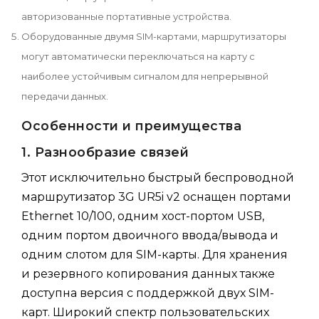
авторизованные портативные устройства.
Оборудованные двумя SIM-картами, маршрутизаторы
могут автоматически переключаться на карту с
наиболее устойчивым сигналом для непрерывной
передачи данных.
Особенности и преимущества
1. Разнообразие связей
Этот исключительно быстрый беспроводной
маршрутизатор 3G UR5i v2 оснащен портами
Ethernet 10/100, одним хост-портом USB,
одним портом двоичного ввода/вывода и
одним слотом для SIM-карты. Для хранения
и резервного копирования данных также
доступна версия с поддержкой двух SIM-
карт. Широкий спектр пользовательских