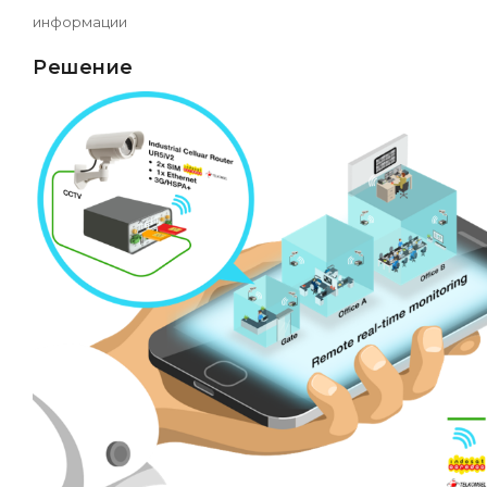
информации
Решение