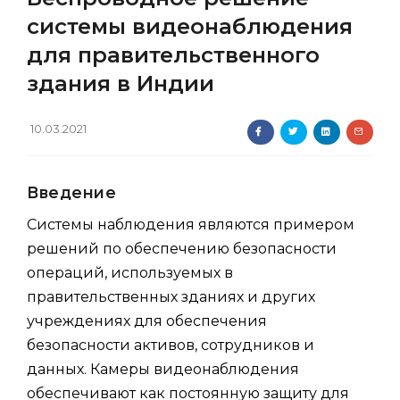
системы видеонаблюдения
для правительственного
здания в Индии
10.03.2021
Введение
Системы наблюдения являются примером
решений по обеспечению безопасности
операций, используемых в
правительственных зданиях и других
учреждениях для обеспечения
безопасности активов, сотрудников и
данных. Камеры видеонаблюдения
обеспечивают как постоянную защиту для