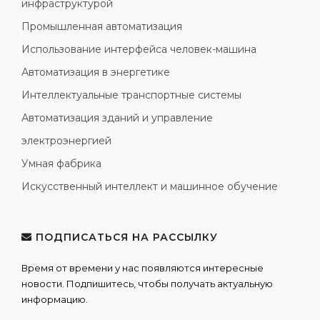
инфраструктурой
Промышленная автоматизация
Использование интерфейса человек-машина
Автоматизация в энергетике
Интеллектуальные транспортные системы
Автоматизация зданий и управление
электроэнергией
Умная фабрика
Искусственный интеллект и машинное обучение
ПОДПИСАТЬСЯ НА РАССЫЛКУ
Время от времени у нас появляются интересные
новости. Подпишитесь, чтобы получать актуальную
информацию.