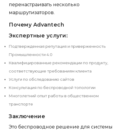
перенастраивать несколько
маршрутизаторов.
Почему Advantech
Экспертные услуги:
Подтвержденная репутация и приверженность
Промышленности 4.0
Квалифицированные рекомендации по продукту,
соответствующие требованиям клиента
Услуги по обследованию сайтов
Консультация по беспроводной топологии
Многолетний опыт работы в общественном
транспорте
Заключение
Это беспроводное решение для системы