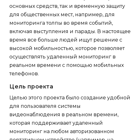
основных средств, так и временную защиту
для общественных мест, например, для
мониторинга толпы во время событий,
включая выступления и парады. В настоящее
время все больше людей ищут решение с
высокой мобильностью, которое позволяет
осуществлять удаленный мониторинг в
реальном времени с помощью мобильных
телефонов.
Цель проекта
Целью этого проекта было создание удобной
для пользователя системы
видеонаблюдения в реальном времени,
которая поддерживает удаленный
мониторинг на любом авторизованном
портативном устройстве (например, на