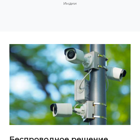
Индии
Беспроводное решение