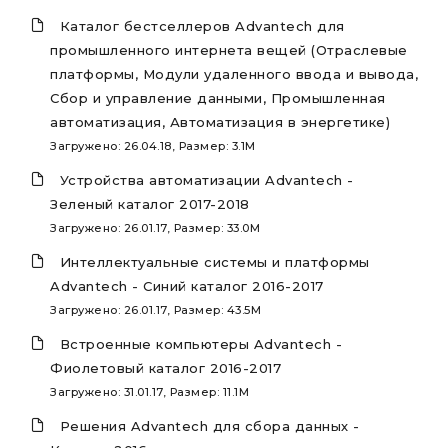
Каталог бестселлеров Advantech для
промышленного интернета вещей (Отраслевые
платформы, Модули удаленного ввода и вывода,
Сбор и управление данными, Промышленная
автоматизация, Автоматизация в энергетике)
Загружено: 26.04.18, Размер: 3.1M
Устройства автоматизации Advantech -
Зеленый каталог 2017-2018
Загружено: 26.01.17, Размер: 33.0M
Интеллектуальные системы и платформы
Advantech - Синий каталог 2016-2017
Загружено: 26.01.17, Размер: 43.5M
Встроенные компьютеры Advantech -
Фиолетовый каталог 2016-2017
Загружено: 31.01.17, Размер: 11.1M
Решения Advantech для сбора данных -