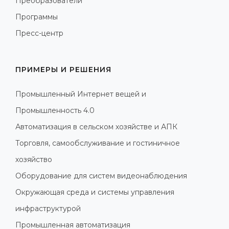
Преобразователи
Программы
Пресс-центр
ПРИМЕРЫ И РЕШЕНИЯ
Промышленный Интернет вещей и
Промышленность 4.0
Автоматизация в сельском хозяйстве и АПК
Торговля, самообслуживание и гостиничное
хозяйство
Оборудование для систем видеонаблюдения
Окружающая среда и системы управления
инфраструктурой
Промышленная автоматизация