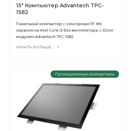
15" Компьютер Advantech TPC-
1582
Панельный компьютер с сенсорным 15" ЖК
экраном на Intel Core i3 без вентилятора, с iDoor
модулем Advantech TPC-1582
УЗНАТЬ БОЛЬШЕ...
Промышленные компьютеры