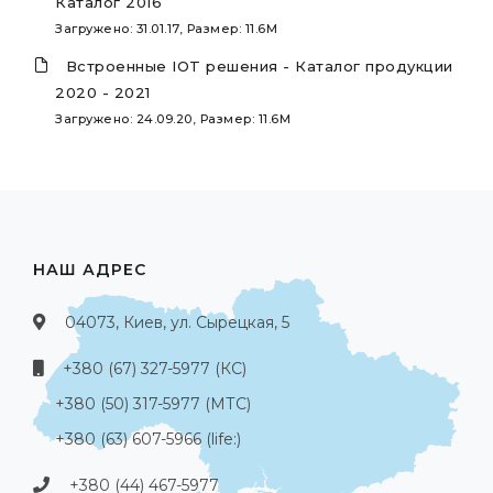
Каталог 2016
Загружено: 31.01.17, Размер: 11.6M
Встроенные IOT решения - Каталог продукции
2020 - 2021
Загружено: 24.09.20, Размер: 11.6M
НАШ АДРЕС
04073, Киев, ул. Сырецкая, 5
+380 (67) 327-5977 (КС)
+380 (50) 317-5977 (МТС)
+380 (63) 607-5966 (life:)
+380 (44) 467-5977