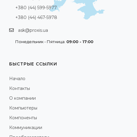
+380 (44) 599-5977
+380 (44) 467-5978
ask@proxis.ua
Понедельник - Пятница:
09:00 - 17:00
БЫСТРЫЕ ССЫЛКИ
Начало
Контакты
О компании
Компьютеры
Компоненты
Коммуникации