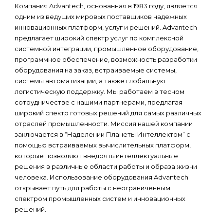
Компания Advantech, основанная в 1983 году, является
одним из ведущих мировых поставщиков надежных
инновационных платформ, услуг и решений. Advantech
предлагает широкий спектр услуг по комплексной
системной интеграции, промышленное оборудование,
программное обеспечение, возможность разработки
оборудования на заказ, встраиваемые системы,
системы автоматизации, а также глобальную
логистическую поддержку. Мы работаем в тесном
сотрудничестве с нашими партнерами, предлагая
широкий спектр готовых решений для самых различных
отраслей промышленности. Миссия нашей компании
заключается в “Наделении Планеты Интеллектом” с
помощью встраиваемых вычислительных платформ,
которые позволяют внедрять интеллектуальные
решения в различные области работы и образа жизни
человека. Использование оборудования Advantech
открывает путь для работы с неограниченным
спектром промышленных систем и инновационных
решений.