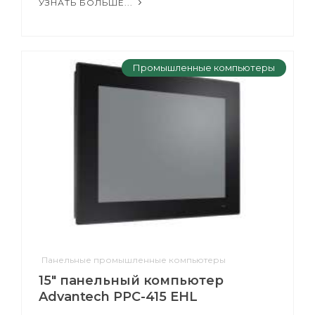
УЗНАТЬ БОЛЬШЕ...
Промышленные компьютеры
Панельные промышленные компьютеры
15" панельный компьютер
Advantech PPC-415 EHL