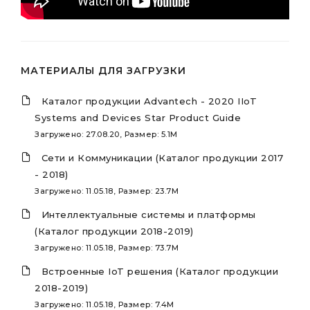
МАТЕРИАЛЫ ДЛЯ ЗАГРУЗКИ
Каталог продукции Advantech - 2020 IIoT
Systems and Devices Star Product Guide
Загружено: 27.08.20, Размер: 5.1M
Сети и Коммуникации (Каталог продукции 2017
- 2018)
Загружено: 11.05.18, Размер: 23.7M
Интеллектуальные системы и платформы
(Каталог продукции 2018-2019)
Загружено: 11.05.18, Размер: 73.7M
Встроенные IoT решения (Каталог продукции
2018-2019)
Загружено: 11.05.18, Размер: 7.4M