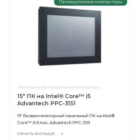
Промышленные компьютеры
Панельные промышленные компьютеры
15" ПК на Intel® Core™ i5
Advantech PPC-3151
15" безвентиляторный панельный ПК на Intel®
Core™ i5 6 пок. Advantech PPC-3151
УЗНАТЬ БОЛЬШЕ...