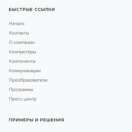
БЫСТРЫЕ ССЫЛКИ
Начало
Контакты
О компании
Компьютеры
Компоненты
Коммуникации
Преобразователи
Программы
Пресс-центр
ПРИМЕРЫ И РЕШЕНИЯ