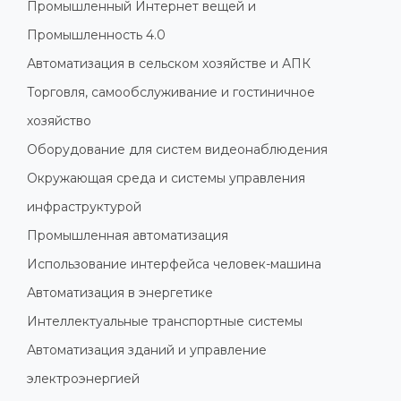
Промышленный Интернет вещей и
Промышленность 4.0
Автоматизация в сельском хозяйстве и АПК
Торговля, самообслуживание и гостиничное
хозяйство
Оборудование для систем видеонаблюдения
Окружающая среда и системы управления
инфраструктурой
Промышленная автоматизация
Использование интерфейса человек-машина
Автоматизация в энергетике
Интеллектуальные транспортные системы
Автоматизация зданий и управление
электроэнергией