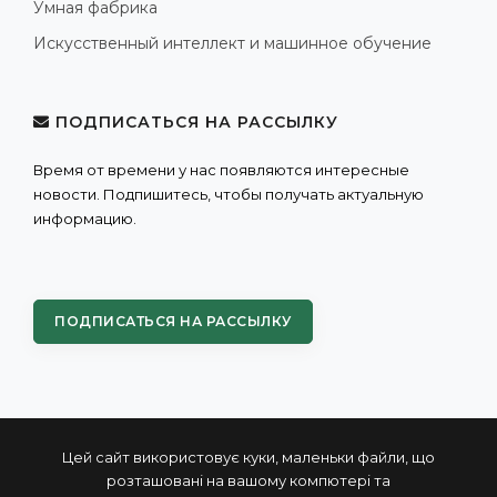
Умная фабрика
Искусственный интеллект и машинное обучение
ПОДПИСАТЬСЯ НА РАССЫЛКУ
Время от времени у нас появляются интересные
новости. Подпишитесь, чтобы получать актуальную
информацию.
ПОДПИСАТЬСЯ НА РАССЫЛКУ
Цей сайт використовує куки, маленьки файли, що
розташовані на вашому компютері та