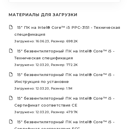
МАТЕРИАЛЫ ДЛЯ ЗАГРУЗКИ
15" ПК на Intel® Core™ i5 PPC-3151 - Техническая
спецификация
Загружено: 16.06.23, Размер: 698.2K
15" безвентиляторный ПК на Intel® Core™ i5 -
Техническая спецификация
Загружено: 12.03.20, Размер: 772.2K
15" безвентиляторный ПК на Intel® Core™ i5 -
Инструкция по установке
Загружено: 12.03.20, Размер: 1.1M
15" безвентиляторный ПК на Intel® Core™ i5 -
Сертификат соответствия CE
Загружено: 12.03.20, Размер: 479.7K
15" безвентиляторный ПК на Intel® Core™ i5 -
Сертификат соответствия FCC