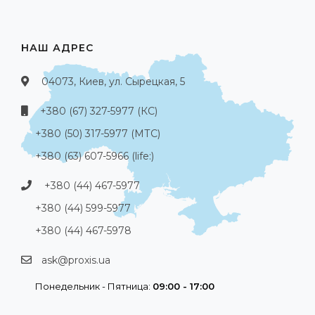
НАШ АДРЕС
04073, Киев, ул. Сырецкая, 5
+380 (67) 327-5977 (КС)
+380 (50) 317-5977 (МТС)
+380 (63) 607-5966 (life:)
+380 (44) 467-5977
+380 (44) 599-5977
+380 (44) 467-5978
ask@proxis.ua
Понедельник - Пятница:
09:00 - 17:00