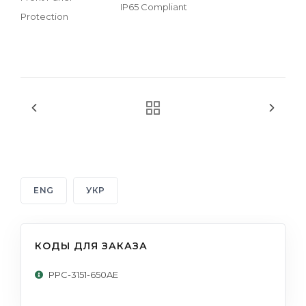
IP65 Compliant
Protection
ENG
УКР
КОДЫ ДЛЯ ЗАКАЗА
PPC-3151-650AE