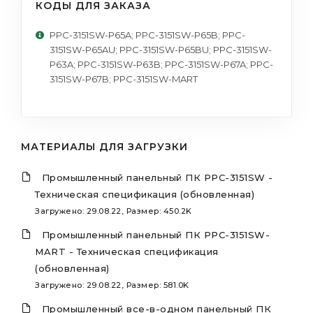
КОДЫ ДЛЯ ЗАКАЗА
PPC-3151SW-P65A; PPC-3151SW-P65B; PPC-
3151SW-P65AU; PPC-3151SW-P65BU; PPC-3151SW-
P63A; PPC-3151SW-P63B; PPC-3151SW-P67A; PPC-
3151SW-P67B; PPC-3151SW-MART
МАТЕРИАЛЫ ДЛЯ ЗАГРУЗКИ
Промышленный панельный ПК PPC-3151SW -
Техническая спецификация (обновленная)
Загружено: 29.08.22, Размер: 450.2K
Промышленный панельный ПК PPC-3151SW-
MART - Техническая спецификация
(обновленная)
Загружено: 29.08.22, Размер: 581.0K
Промышленный все-в-одном панельный ПК