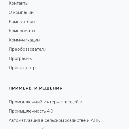
Контакты
О компании
Компьютеры
Компоненты
Коммуникации
Преобразователи
Программы
Пресс-центр
ПРИМЕРЫ И РЕШЕНИЯ
Промышленный Интернет вещей и
Промышленность 4.0
Автоматизация в сельском хозяйстве и АПК