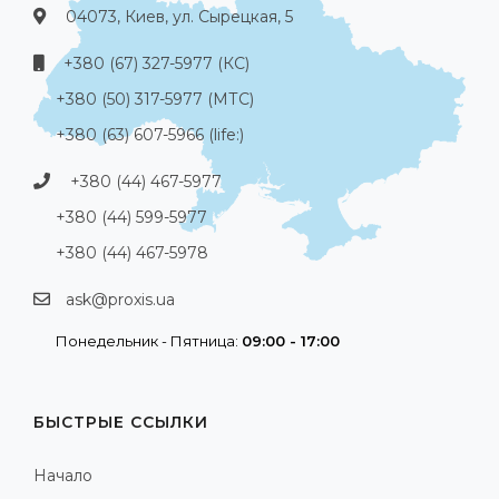
04073, Киев, ул. Сырецкая, 5
+380 (67) 327-5977 (КС)
+380 (50) 317-5977 (МТС)
+380 (63) 607-5966 (life:)
+380 (44) 467-5977
+380 (44) 599-5977
+380 (44) 467-5978
ask@proxis.ua
Понедельник - Пятница:
09:00 - 17:00
БЫСТРЫЕ ССЫЛКИ
Начало