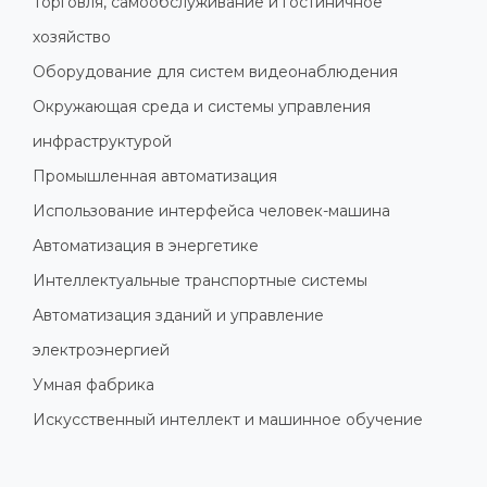
Торговля, самообслуживание и гостиничное
хозяйство
Оборудование для систем видеонаблюдения
Окружающая среда и системы управления
инфраструктурой
Промышленная автоматизация
Использование интерфейса человек-машина
Автоматизация в энергетике
Интеллектуальные транспортные системы
Автоматизация зданий и управление
электроэнергией
Умная фабрика
Искусственный интеллект и машинное обучение