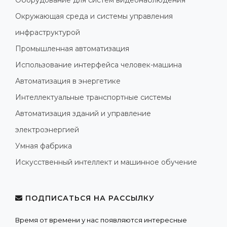
Оборудование для систем видеонаблюдения
Окружающая среда и системы управления
инфраструктурой
Промышленная автоматизация
Использование интерфейса человек-машина
Автоматизация в энергетике
Интеллектуальные транспортные системы
Автоматизация зданий и управление
электроэнергией
Умная фабрика
Искусственный интеллект и машинное обучение
ПОДПИСАТЬСЯ НА РАССЫЛКУ
Время от времени у нас появляются интересные