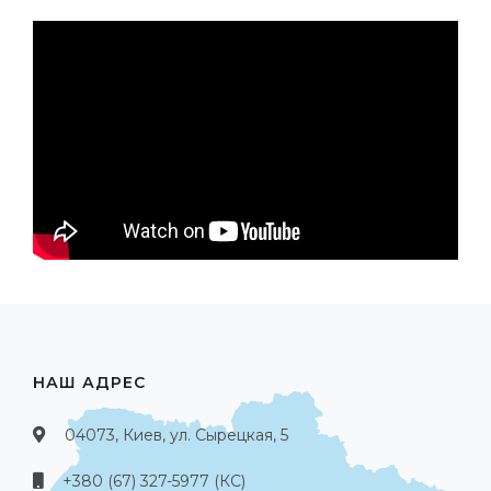
НАШ АДРЕС
04073, Киев, ул. Сырецкая, 5
+380 (67) 327-5977 (КС)