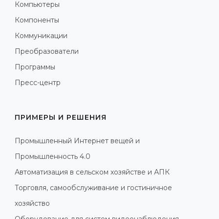
Компьютеры
Компоненты
Коммуникации
Преобразователи
Программы
Пресс-центр
ПРИМЕРЫ И РЕШЕНИЯ
Промышленный Интернет вещей и
Промышленность 4.0
Автоматизация в сельском хозяйстве и АПК
Торговля, самообслуживание и гостиничное
хозяйство