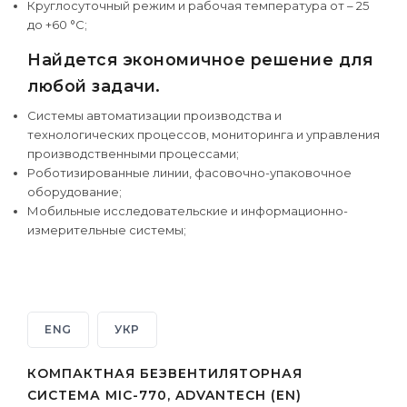
Круглосуточный режим и рабочая температура от – 25
до +60 °С;
Найдется экономичное решение для
любой задачи.
Системы автоматизации производства и
технологических процессов, мониторинга и управления
производственными процессами;
Роботизированные линии, фасовочно-упаковочное
оборудование;
Мобильные исследовательские и информационно-
измерительные системы;
ENG
УКР
КОМПАКТНАЯ БЕЗВЕНТИЛЯТОРНАЯ
СИСТЕМА MIC-770, ADVANTECH (EN)