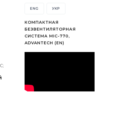
ENG
УКР
КОМПАКТНАЯ
БЕЗВЕНТИЛЯТОРНАЯ
СИСТЕМА MIC-770,
ADVANTECH (EN)
С;
й