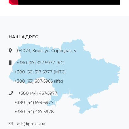
НАШ АДРЕС
04073, Киев, ул. Сырецкая, 5
+380 (67) 327-5977 (КС)
+380 (50) 317-5977 (МТС)
+380 (63) 607-5966 (life:)
+380 (44) 467-5977
+380 (44) 599-5977
+380 (44) 467-5978
ask@proxis.ua