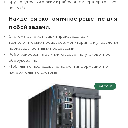
Круглосуточный режим и рабочая температура от – 25
до +60 °С;
Найдется экономичное решение для
любой задачи.
Системы автоматизации производства и
технологических процессов, мониторинга и управления
производственными процессами;
Роботизированные линии, фасовочно-упаковочное
оборудование;
Мобильные исследовательские и информационно-
измерительные системы;
Vecow