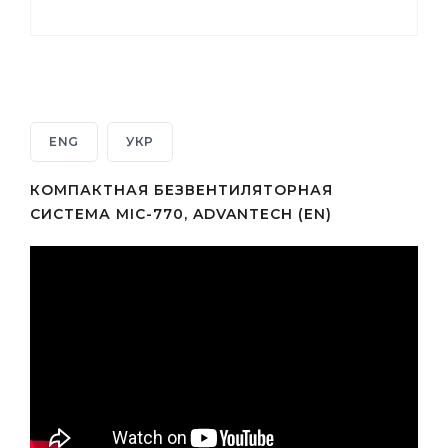
ENG
УКР
КОМПАКТНАЯ БЕЗВЕНТИЛЯТОРНАЯ
СИСТЕМА MIC-770, ADVANTECH (EN)