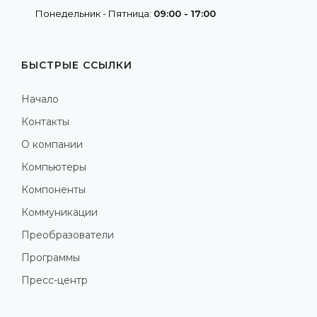
Понедельник - Пятница:
09:00 - 17:00
БЫСТРЫЕ ССЫЛКИ
Начало
Контакты
О компании
Компьютеры
Компоненты
Коммуникации
Преобразователи
Программы
Пресс-центр