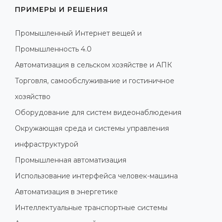
ПРИМЕРЫ И РЕШЕНИЯ
Промышленный Интернет вещей и
Промышленность 4.0
Автоматизация в сельском хозяйстве и АПК
Торговля, самообслуживание и гостиничное
хозяйство
Оборудование для систем видеонаблюдения
Окружающая среда и системы управления
инфраструктурой
Промышленная автоматизация
Использование интерфейса человек-машина
Автоматизация в энергетике
Интеллектуальные транспортные системы