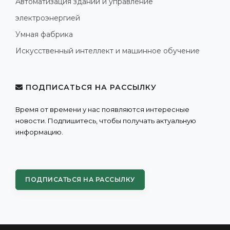
Автоматизация зданий и управление
электроэнергией
Умная фабрика
Искусственный интеллект и машинное обучение
ПОДПИСАТЬСЯ НА РАССЫЛКУ
Время от времени у нас появляются интересные
новости. Подпишитесь, чтобы получать актуальную
информацию.
ПОДПИСАТЬСЯ НА РАССЫЛКУ