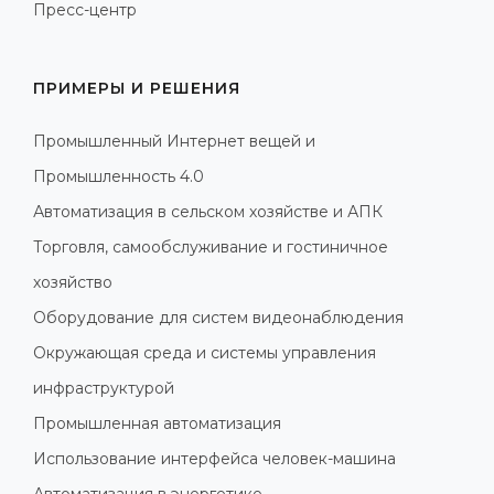
Пресс-центр
ПРИМЕРЫ И РЕШЕНИЯ
Промышленный Интернет вещей и
Промышленность 4.0
Автоматизация в сельском хозяйстве и АПК
Торговля, самообслуживание и гостиничное
хозяйство
Оборудование для систем видеонаблюдения
Окружающая среда и системы управления
инфраструктурой
Промышленная автоматизация
Использование интерфейса человек-машина
Автоматизация в энергетике