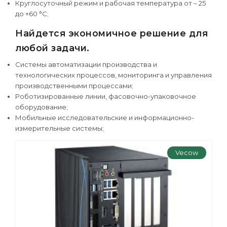
Круглосуточный режим и рабочая температура от – 25
до +60 °С;
Найдется экономичное решение для
любой задачи.
Системы автоматизации производства и
технологических процессов, мониторинга и управления
производственными процессами;
Роботизированные линии, фасовочно-упаковочное
оборудование;
Мобильные исследовательские и информационно-
измерительные системы;
Vecow