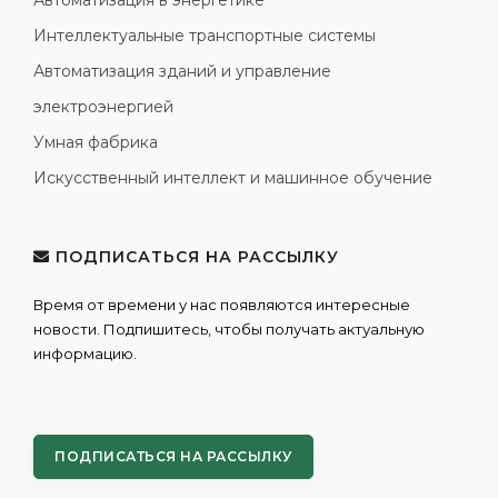
Интеллектуальные транспортные системы
Автоматизация зданий и управление
электроэнергией
Умная фабрика
Искусственный интеллект и машинное обучение
ПОДПИСАТЬСЯ НА РАССЫЛКУ
Время от времени у нас появляются интересные
новости. Подпишитесь, чтобы получать актуальную
информацию.
ПОДПИСАТЬСЯ НА РАССЫЛКУ