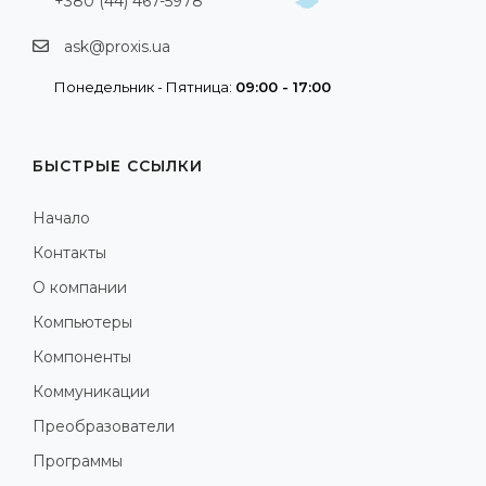
+380 (44) 467-5978
ask@proxis.ua
Понедельник - Пятница:
09:00 - 17:00
БЫСТРЫЕ ССЫЛКИ
Начало
Контакты
О компании
Компьютеры
Компоненты
Коммуникации
Преобразователи
Программы