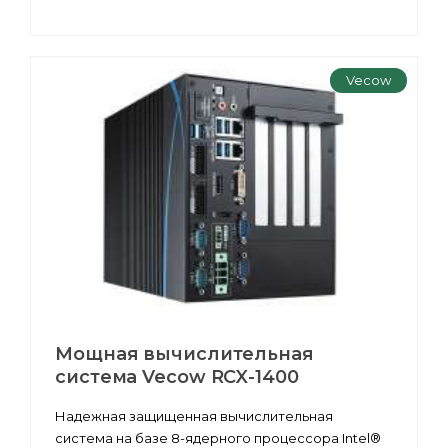
Vecow
Мощная вычислительная
система Vecow RCX-1400
Надежная защищенная вычислительная
система на базе 8-ядерного процессора Intel®