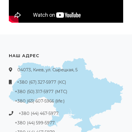
НАШ АДРЕС
04073, Киев, ул. Сырецкая, 5
+380 (67) 327-5977 (КС)
+380 (50) 317-5977 (МТС)
+380 (63) 607-5966 (life:)
+380 (44) 467-5977
+380 (44) 599-5977