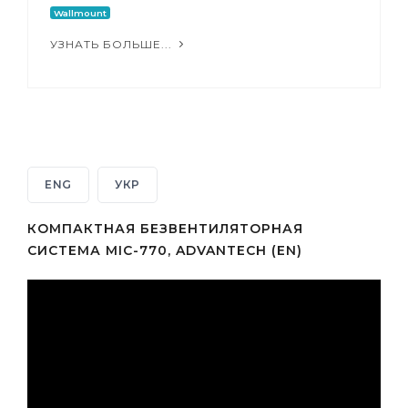
Wallmount
УЗНАТЬ БОЛЬШЕ...
ENG
УКР
КОМПАКТНАЯ БЕЗВЕНТИЛЯТОРНАЯ
СИСТЕМА MIC-770, ADVANTECH (EN)