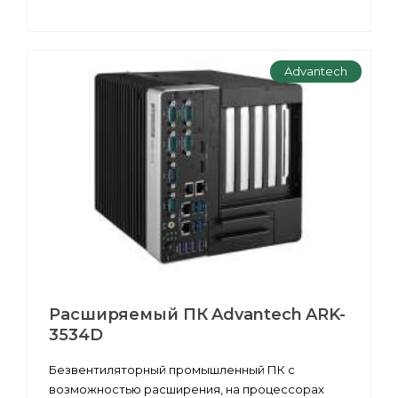
Advantech
Расширяемый ПК Advantech ARK-
3534D
Безвентиляторный промышленный ПК с
возможностью расширения, на процессорах