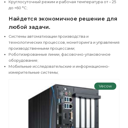
Круглосуточный режим и рабочая температура от – 25
до +60 °С;
Найдется экономичное решение для
любой задачи.
Системы автоматизации производства и
технологических процессов, мониторинга и управления
производственными процессами;
Роботизированные линии, фасовочно-упаковочное
оборудование;
Мобильные исследовательские и информационно-
измерительные системы;
Vecow