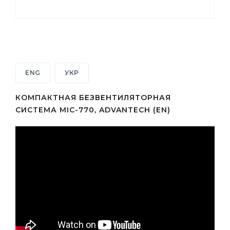
ENG
УКР
КОМПАКТНАЯ БЕЗВЕНТИЛЯТОРНАЯ
СИСТЕМА MIC-770, ADVANTECH (EN)