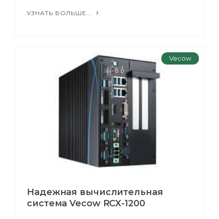
УЗНАТЬ БОЛЬШЕ...
Vecow
Надежная вычислительная
система Vecow RCX-1200