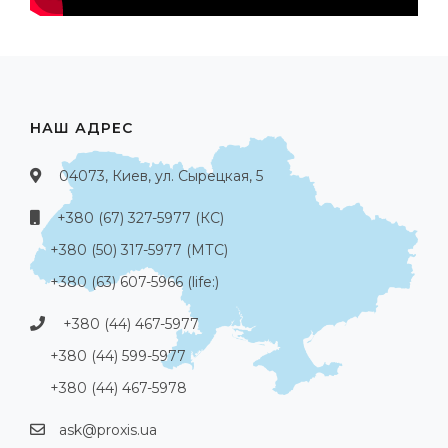
НАШ АДРЕС
04073, Киев, ул. Сырецкая, 5
+380 (67) 327-5977 (КС)
+380 (50) 317-5977 (МТС)
+380 (63) 607-5966 (life:)
+380 (44) 467-5977
+380 (44) 599-5977
+380 (44) 467-5978
ask@proxis.ua