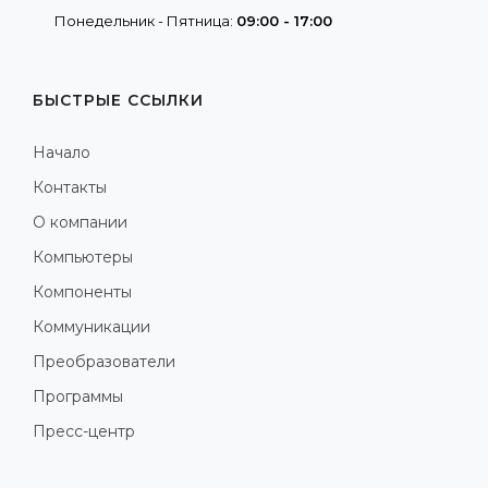
Понедельник - Пятница:
09:00 - 17:00
БЫСТРЫЕ ССЫЛКИ
Начало
Контакты
О компании
Компьютеры
Компоненты
Коммуникации
Преобразователи
Программы
Пресс-центр