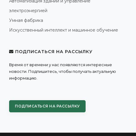
Автоматизация зданий и управление
электроэнергией
Умная фабрика
Искусственный интеллект и машинное обучение
ПОДПИСАТЬСЯ НА РАССЫЛКУ
Время от времени у нас появляются интересные
новости. Подпишитесь, чтобы получать актуальную
информацию.
ПОДПИСАТЬСЯ НА РАССЫЛКУ