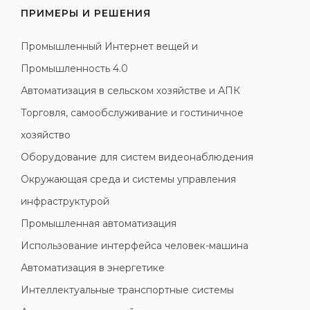
ПРИМЕРЫ И РЕШЕНИЯ
Промышленный Интернет вещей и
Промышленность 4.0
Автоматизация в сельском хозяйстве и АПК
Торговля, самообслуживание и гостиничное
хозяйство
Оборудование для систем видеонаблюдения
Окружающая среда и системы управления
инфраструктурой
Промышленная автоматизация
Использование интерфейса человек-машина
Автоматизация в энергетике
Интеллектуальные транспортные системы