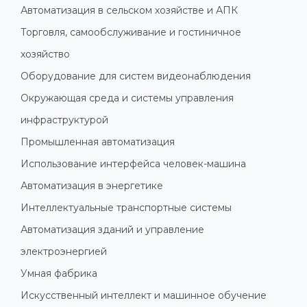
Автоматизация в сельском хозяйстве и АПК
Торговля, самообслуживание и гостиничное
хозяйство
Оборудование для систем видеонаблюдения
Окружающая среда и системы управления
инфраструктурой
Промышленная автоматизация
Использование интерфейса человек-машина
Автоматизация в энергетике
Интеллектуальные транспортные системы
Автоматизация зданий и управление
электроэнергией
Умная фабрика
Искусственный интеллект и машинное обучение