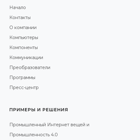
Начало
Контакты
О компании
Компьютеры
Компоненты
Коммуникации
Преобразователи
Программы
Пресс-центр
ПРИМЕРЫ И РЕШЕНИЯ
Промышленный Интернет вещей и
Промышленность 4.0