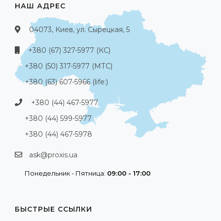
НАШ АДРЕС
04073, Киев, ул. Сырецкая, 5
+380 (67) 327-5977 (КС)
+380 (50) 317-5977 (МТС)
+380 (63) 607-5966 (life:)
+380 (44) 467-5977
+380 (44) 599-5977
+380 (44) 467-5978
ask@proxis.ua
Понедельник - Пятница:
09:00 - 17:00
БЫСТРЫЕ ССЫЛКИ