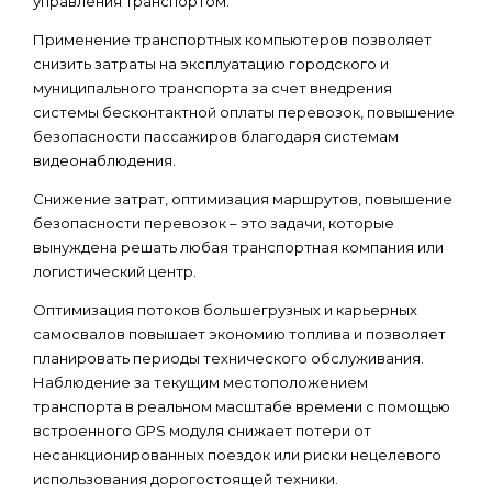
управления транспортом.
Применение транспортных компьютеров позволяет
снизить затраты на эксплуатацию городского и
муниципального транспорта за счет внедрения
системы бесконтактной оплаты перевозок, повышение
безопасности пассажиров благодаря системам
видеонаблюдения.
Снижение затрат, оптимизация маршрутов, повышение
безопасности перевозок – это задачи, которые
вынуждена решать любая транспортная компания или
логистический центр.
Оптимизация потоков большегрузных и карьерных
самосвалов повышает экономию топлива и позволяет
планировать периоды технического обслуживания.
Наблюдение за текущим местоположением
транспорта в реальном масштабе времени с помощью
встроенного GPS модуля снижает потери от
несанкционированных поездок или риски нецелевого
использования дорогостоящей техники.