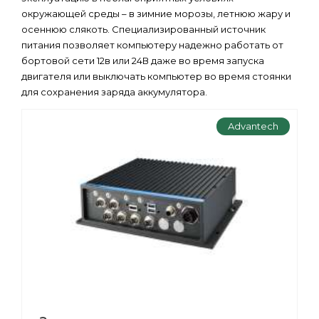
окружающей среды – в зимние морозы, летнюю жару и
осеннюю слякоть. Специализированный источник
питания позволяет компьютеру надежно работать от
бортовой сети 12в или 24В даже во время запуска
двигателя или выключать компьютер во время стоянки
для сохранения заряда аккумулятора.
Advantech