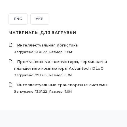
ENG
УКР
МАТЕРИАЛЫ ДЛЯ ЗАГРУЗКИ
Интеллектуальная логистика
Загружено: 13.01.22, Размер: 6.6M
Промышленные компьютеры, терминалы и
планшетные компьютеры Advantech DLoG
Загружено: 29.12.15, Размер: 6.3M
Интеллектуальные транспортные системы
Загружено: 13.01.22, Размер: 7.0M