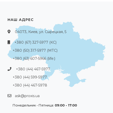
НАШ АДРЕС
04073, Киев, ул. Сырецкая, 5
+380 (67) 327-5977 (КС)
+380 (50) 317-5977 (МТС)
+380 (63) 607-5966 (life:)
+380 (44) 467-5977
+380 (44) 599-5977
+380 (44) 467-5978
ask@proxis.ua
Понедельник - Пятница:
09:00 - 17:00