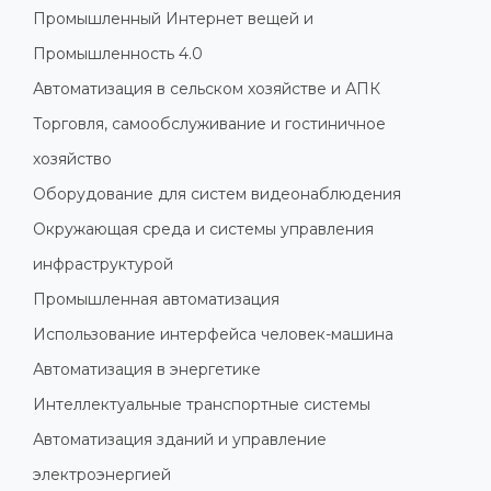
Промышленный Интернет вещей и
Промышленность 4.0
Автоматизация в сельском хозяйстве и АПК
Торговля, самообслуживание и гостиничное
хозяйство
Оборудование для систем видеонаблюдения
Окружающая среда и системы управления
инфраструктурой
Промышленная автоматизация
Использование интерфейса человек-машина
Автоматизация в энергетике
Интеллектуальные транспортные системы
Автоматизация зданий и управление
электроэнергией