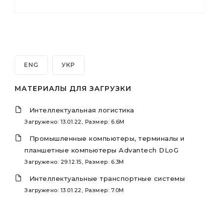
ENG
УКР
МАТЕРИАЛЫ ДЛЯ ЗАГРУЗКИ
Интеллектуальная логистика
Загружено: 13.01.22, Размер: 6.6M
Промышленные компьютеры, терминалы и
планшетные компьютеры Advantech DLoG
Загружено: 29.12.15, Размер: 6.3M
Интеллектуальные транспортные системы
Загружено: 13.01.22, Размер: 7.0M