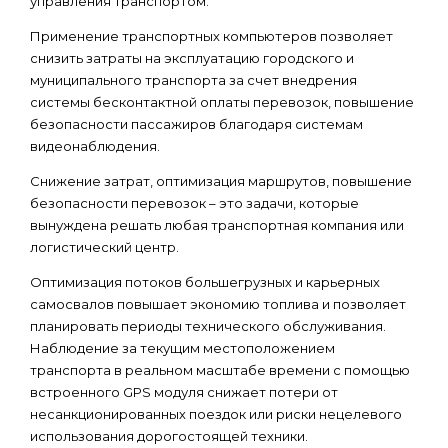
управления транспортом.
Применение транспортных компьютеров позволяет
снизить затраты на эксплуатацию городского и
муниципального транспорта за счет внедрения
системы бесконтактной оплаты перевозок, повышение
безопасности пассажиров благодаря системам
видеонаблюдения.
Снижение затрат, оптимизация маршрутов, повышение
безопасности перевозок – это задачи, которые
вынуждена решать любая транспортная компания или
логистический центр.
Оптимизация потоков большегрузных и карьерных
самосвалов повышает экономию топлива и позволяет
планировать периоды технического обслуживания.
Наблюдение за текущим местоположением
транспорта в реальном масштабе времени с помощью
встроенного GPS модуля снижает потери от
несанкционированных поездок или риски нецелевого
использования дорогостоящей техники.