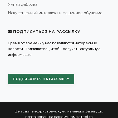
Умная фабрика
Искусственный интеллект и машинное обучение
ПОДПИСАТЬСЯ НА РАССЫЛКУ
Время от времени у нас появляются интересные
новости. Подпишитесь, чтобы получать актуальную
информацию.
ПОДПИСАТЬСЯ НА РАССЫЛКУ
Цей сайт використовує куки, маленьки файли, що
розташовані на вашому компютері та