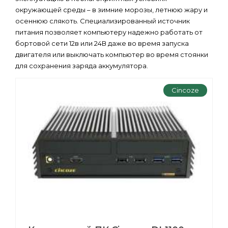
окружающей среды – в зимние морозы, летнюю жару и
осеннюю слякоть. Специализированный источник
питания позволяет компьютеру надежно работать от
бортовой сети 12в или 24В даже во время запуска
двигателя или выключать компьютер во время стоянки
для сохранения заряда аккумулятора.
Cincoze