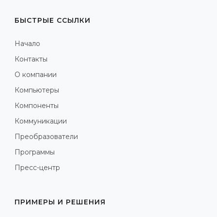
БЫСТРЫЕ ССЫЛКИ
Начало
Контакты
О компании
Компьютеры
Компоненты
Коммуникации
Преобразователи
Программы
Пресс-центр
ПРИМЕРЫ И РЕШЕНИЯ