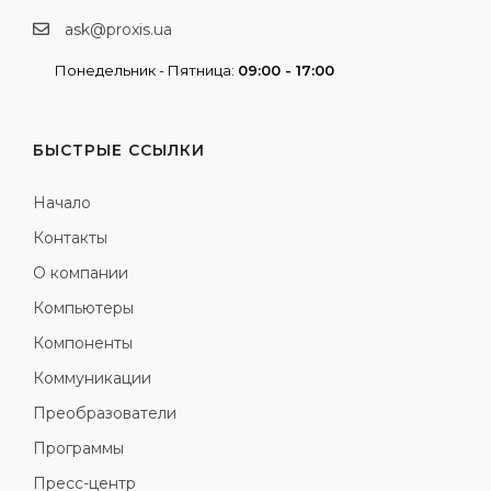
ask@proxis.ua
Понедельник - Пятница:
09:00 - 17:00
БЫСТРЫЕ ССЫЛКИ
Начало
Контакты
О компании
Компьютеры
Компоненты
Коммуникации
Преобразователи
Программы
Пресс-центр