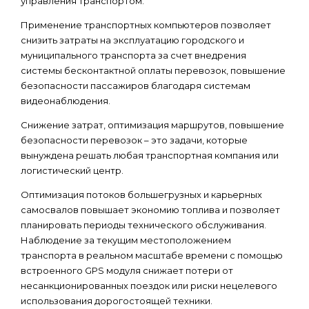
управления транспортом.
Применение транспортных компьютеров позволяет
снизить затраты на эксплуатацию городского и
муниципального транспорта за счет внедрения
системы бесконтактной оплаты перевозок, повышение
безопасности пассажиров благодаря системам
видеонаблюдения.
Снижение затрат, оптимизация маршрутов, повышение
безопасности перевозок – это задачи, которые
вынуждена решать любая транспортная компания или
логистический центр.
Оптимизация потоков большегрузных и карьерных
самосвалов повышает экономию топлива и позволяет
планировать периоды технического обслуживания.
Наблюдение за текущим местоположением
транспорта в реальном масштабе времени с помощью
встроенного GPS модуля снижает потери от
несанкционированных поездок или риски нецелевого
использования дорогостоящей техники.