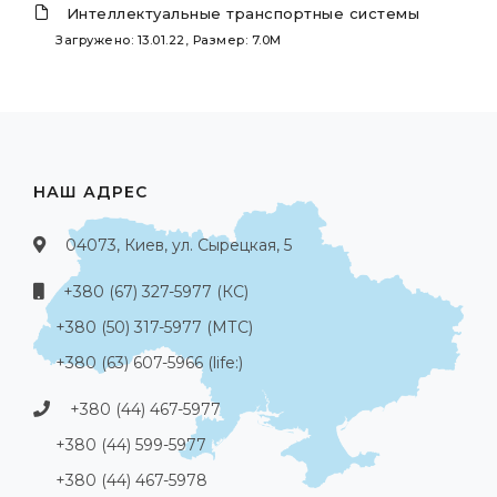
Интеллектуальные транспортные системы
Загружено: 13.01.22, Размер: 7.0M
НАШ АДРЕС
04073, Киев, ул. Сырецкая, 5
+380 (67) 327-5977 (КС)
+380 (50) 317-5977 (МТС)
+380 (63) 607-5966 (life:)
+380 (44) 467-5977
+380 (44) 599-5977
+380 (44) 467-5978