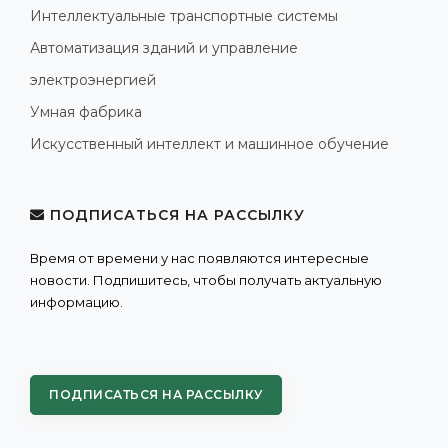
Интеллектуальные транспортные системы
Автоматизация зданий и управление
электроэнергией
Умная фабрика
Искусственный интеллект и машинное обучение
ПОДПИСАТЬСЯ НА РАССЫЛКУ
Время от времени у нас появляются интересные
новости. Подпишитесь, чтобы получать актуальную
информацию.
ПОДПИСАТЬСЯ НА РАССЫЛКУ