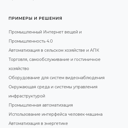
ПРИМЕРЫ И РЕШЕНИЯ
Промышленный Интернет вещей и
Промышленность 4.0
Автоматизация в сельском хозяйстве и АПК
Торговля, самообслуживание и гостиничное
хозяйство
Оборудование для систем видеонаблюдения
Окружающая среда и системы управления
инфраструктурой
Промышленная автоматизация
Использование интерфейса человек-машина
Автоматизация в энергетике