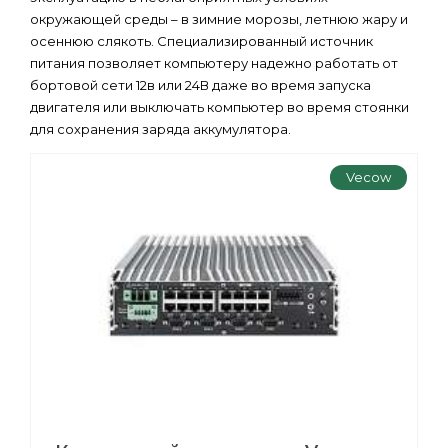
окружающей среды – в зимние морозы, летнюю жару и
осеннюю слякоть. Специализированный источник
питания позволяет компьютеру надежно работать от
бортовой сети 12в или 24В даже во время запуска
двигателя или выключать компьютер во время стоянки
для сохранения заряда аккумулятора.
Vecow