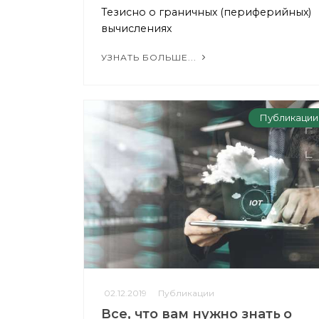
Тезисно о граничных (периферийных)
вычислениях
УЗНАТЬ БОЛЬШЕ...
Публикации
02.12.2019
Публикации
Все, что вам нужно знать о