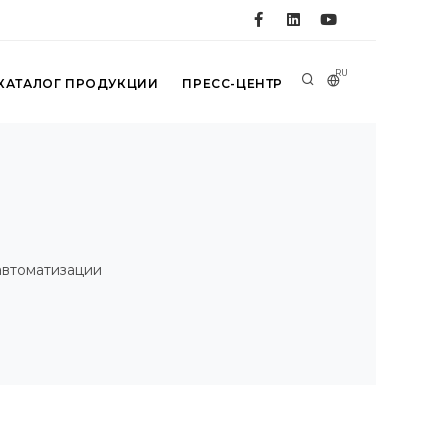
RU
КАТАЛОГ ПРОДУКЦИИ
ПРЕСС-ЦЕНТР
автоматизации