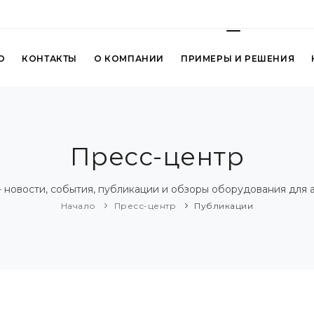
О
КОНТАКТЫ
О КОМПАНИИ
ПРИМЕРЫ И РЕШЕНИЯ
Пресс-центр
- новости, события, публикации и обзоры оборудования для 
Начало
Пресс-центр
Публикации