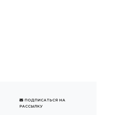
ПОДПИСАТЬСЯ НА
РАССЫЛКУ