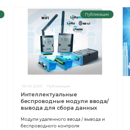
Публикации
09.04.2020
Публикации
Интеллектуальные
беспроводные модули ввода/
вывода для сбора данных
Модули удаленного ввода / вывода и
беспроводного контроля