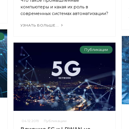
Что такое промышленные
компьютеры и какая их роль в
современных системах автоматизации?
УЗНАТЬ БОЛЬШЕ...
Публикации
04.12.2019
Публикации