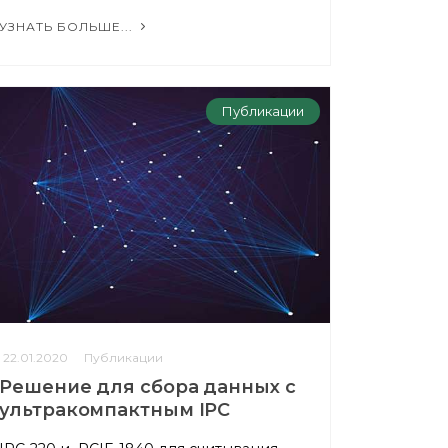
УЗНАТЬ БОЛЬШЕ...
Публикации
22.01.2020
Публикации
Решение для сбора данных с
ультракомпактным IPC