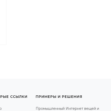
РЫЕ ССЫЛКИ
ПРИМЕРЫ И РЕШЕНИЯ
о
Промышленный Интернет вещей и