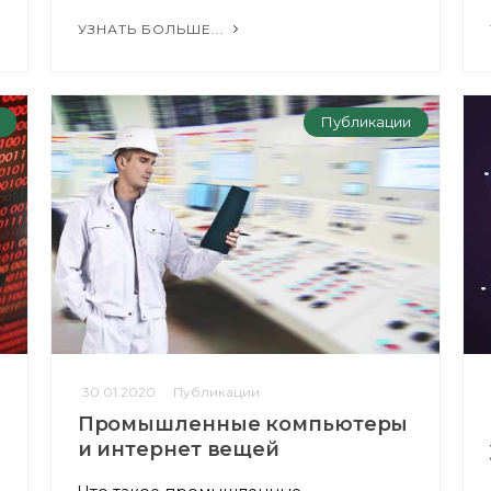
УЗНАТЬ БОЛЬШЕ...
Публикации
30.01.2020
Публикации
Промышленные компьютеры
и интернет вещей