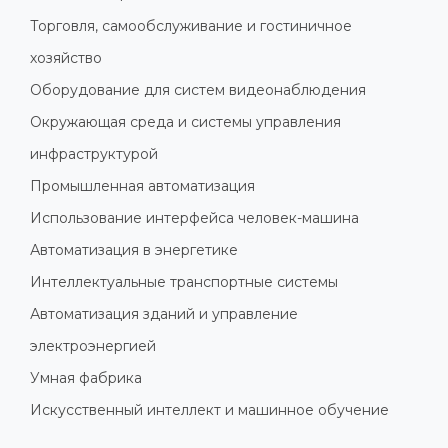
Торговля, самообслуживание и гостиничное
хозяйство
Оборудование для систем видеонаблюдения
Окружающая среда и системы управления
инфраструктурой
Промышленная автоматизация
Использование интерфейса человек-машина
Автоматизация в энергетике
Интеллектуальные транспортные системы
Автоматизация зданий и управление
электроэнергией
Умная фабрика
Искусственный интеллект и машинное обучение