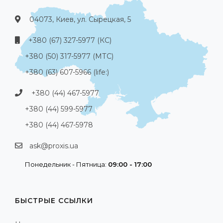
04073, Киев, ул. Сырецкая, 5
+380 (67) 327-5977 (КС)
+380 (50) 317-5977 (МТС)
+380 (63) 607-5966 (life:)
+380 (44) 467-5977
+380 (44) 599-5977
+380 (44) 467-5978
ask@proxis.ua
Понедельник - Пятница:
09:00 - 17:00
БЫСТРЫЕ ССЫЛКИ