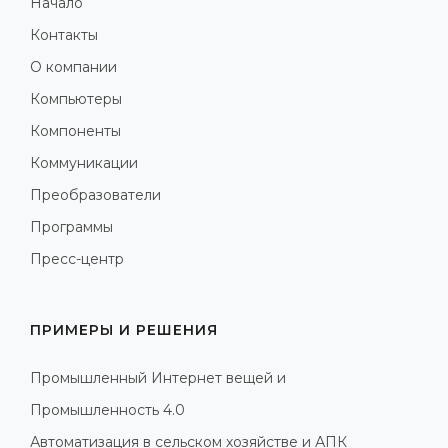
Начало
Контакты
О компании
Компьютеры
Компоненты
Коммуникации
Преобразователи
Программы
Пресс-центр
ПРИМЕРЫ И РЕШЕНИЯ
Промышленный Интернет вещей и
Промышленность 4.0
Автоматизация в сельском хозяйстве и АПК