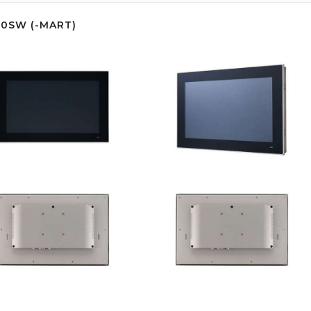
0SW (-MART)