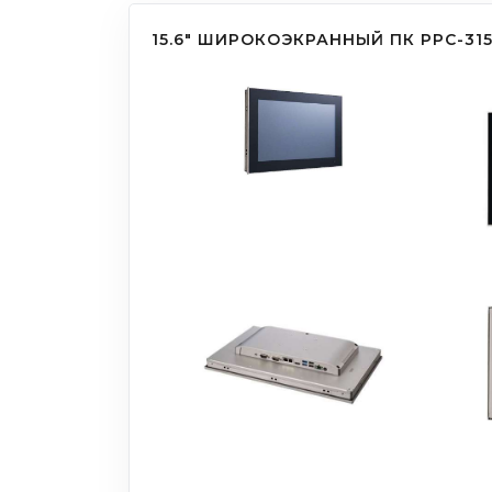
15.6" ШИРОКОЭКРАННЫЙ ПК PPC-315