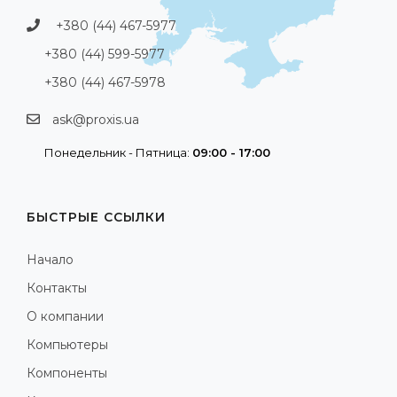
+380 (44) 467-5977
+380 (44) 599-5977
+380 (44) 467-5978
ask@proxis.ua
Понедельник - Пятница:
09:00 - 17:00
БЫСТРЫЕ ССЫЛКИ
Начало
Контакты
О компании
Компьютеры
Компоненты