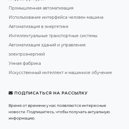
Промышленная автоматизация
Использование интерфейса человек-машина
Автоматизация в энергетике
Интеллектуальные транспортные системы
Автоматизация зданий и управление
электроэнергией
Умная фабрика
Искусственный интеллект и машинное обучение
ПОДПИСАТЬСЯ НА РАССЫЛКУ
Время от времени у нас появляются интересные
новости. Подпишитесь, чтобы получать актуальную
информацию.