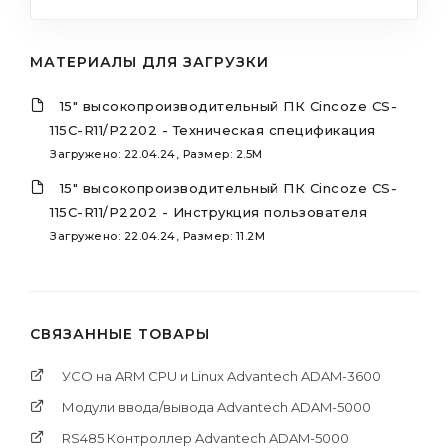
МАТЕРИАЛЫ ДЛЯ ЗАГРУЗКИ
15" высокопроизводительный ПК Cincoze CS-
115C-R11/P2202 - Техническая спецификация
Загружено: 22.04.24, Размер: 2.5M
15" высокопроизводительный ПК Cincoze CS-
115C-R11/P2202 - Инструкция пользователя
Загружено: 22.04.24, Размер: 11.2M
СВЯЗАННЫЕ ТОВАРЫ
УСО на ARM CPU и Linux Advantech ADAM-3600
Модули ввода/вывода Advantech ADAM-5000
RS485 Контроллер Advantech ADAM-5000