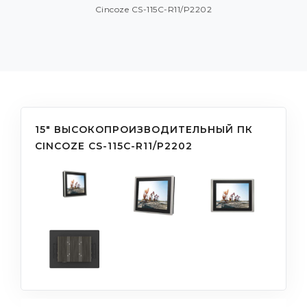
Cincoze CS-115C-R11/P2202
15" ВЫСОКОПРОИЗВОДИТЕЛЬНЫЙ ПК
CINCOZE CS-115C-R11/P2202