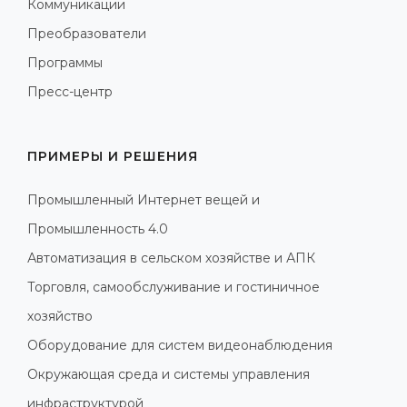
Коммуникации
Преобразователи
Программы
Пресс-центр
ПРИМЕРЫ И РЕШЕНИЯ
Промышленный Интернет вещей и
Промышленность 4.0
Автоматизация в сельском хозяйстве и АПК
Торговля, самообслуживание и гостиничное
хозяйство
Оборудование для систем видеонаблюдения
Окружающая среда и системы управления
инфраструктурой