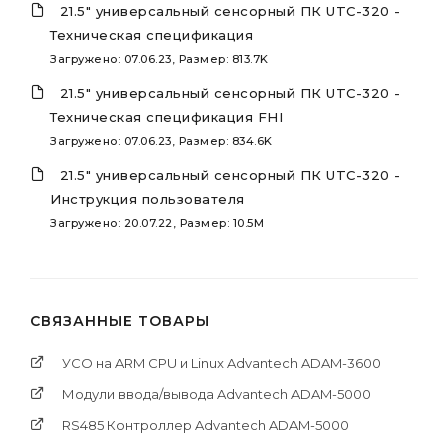
21.5" универсальный сенсорный ПК UTC-320 -
Техническая спецификация
Загружено: 07.06.23, Размер: 813.7K
21.5" универсальный сенсорный ПК UTC-320 -
Техническая спецификация FHI
Загружено: 07.06.23, Размер: 834.6K
21.5" универсальный сенсорный ПК UTC-320 -
Инструкция пользователя
Загружено: 20.07.22, Размер: 10.5M
СВЯЗАННЫЕ ТОВАРЫ
УСО на ARM CPU и Linux Advantech ADAM-3600
Модули ввода/вывода Advantech ADAM-5000
RS485 Контроллер Advantech ADAM-5000