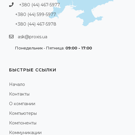
+380 (44) 467-5977
+380 (44) 599-5977
+380 (44) 467-5978
ask@proxis.ua
Понедельник - Пятница:
09:00 - 17:00
БЫСТРЫЕ ССЫЛКИ
Начало
Контакты
О компании
Компьютеры
Компоненты
Коммуникации