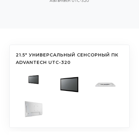
Advantech UTC-320
21.5" УНИВЕРСАЛЬНЫЙ СЕНСОРНЫЙ ПК
ADVANTECH UTC-320