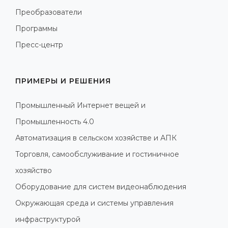
Преобразователи
Программы
Пресс-центр
ПРИМЕРЫ И РЕШЕНИЯ
Промышленный Интернет вещей и
Промышленность 4.0
Автоматизация в сельском хозяйстве и АПК
Торговля, самообслуживание и гостиничное
хозяйство
Оборудование для систем видеонаблюдения
Окружающая среда и системы управления
инфраструктурой