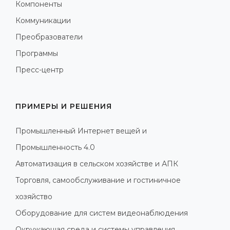
Компоненты
Коммуникации
Преобразователи
Программы
Пресс-центр
ПРИМЕРЫ И РЕШЕНИЯ
Промышленный Интернет вещей и
Промышленность 4.0
Автоматизация в сельском хозяйстве и АПК
Торговля, самообслуживание и гостиничное
хозяйство
Оборудование для систем видеонаблюдения
Окружающая среда и системы управления