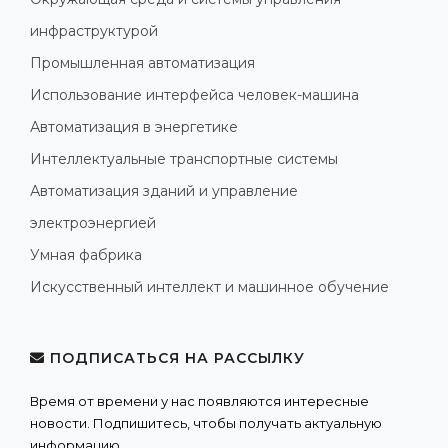
инфраструктурой
Промышленная автоматизация
Использование интерфейса человек-машина
Автоматизация в энергетике
Интеллектуальные транспортные системы
Автоматизация зданий и управление
электроэнергией
Умная фабрика
Искусственный интеллект и машинное обучение
ПОДПИСАТЬСЯ НА РАССЫЛКУ
Время от времени у нас появляются интересные
новости. Подпишитесь, чтобы получать актуальную
информацию.