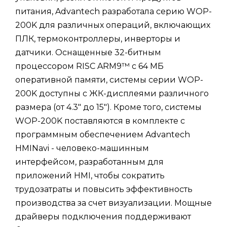
питания, Advantech разработала серию WOP-
200K для различных операций, включающих
ПЛК, термоконтроллеры, инверторы и
датчики. Оснащенные 32-битным
процессором RISC ARM9™ с 64 МБ
оперативной памяти, системы серии WOP-
200K доступны с ЖК-дисплеями различного
размера (от 4.3" до 15"). Кроме того, системы
WOP-200K поставляются в комплекте с
программным обеспечением Advantech
HMINavi - человеко-машинным
интерфейсом, разработанным для
приложений HMI, чтобы сократить
трудозатраты и повысить эффективность
производства за счет визуализации. Мощные
драйверы подключения поддерживают