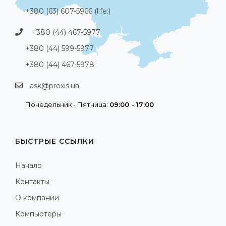
+380 (63) 607-5966 (life:)
+380 (44) 467-5977
+380 (44) 599-5977
+380 (44) 467-5978
ask@proxis.ua
Понедельник - Пятница:
09:00 - 17:00
БЫСТРЫЕ ССЫЛКИ
Начало
Контакты
О компании
Компьютеры