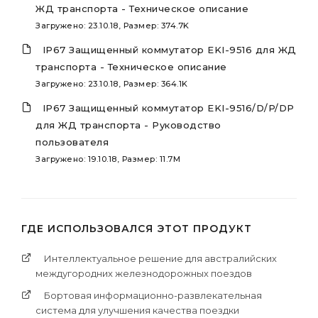
ЖД транспорта - Техническое описание
Загружено: 23.10.18, Размер: 374.7K
IP67 Защищенный коммутатор EKI-9516 для ЖД
транспорта - Техническое описание
Загружено: 23.10.18, Размер: 364.1K
IP67 Защищенный коммутатор EKI-9516/D/P/DP
для ЖД транспорта - Руководство
пользователя
Загружено: 19.10.18, Размер: 11.7M
ГДЕ ИСПОЛЬЗОВАЛСЯ ЭТОТ ПРОДУКТ
Интеллектуальное решение для австралийских
междугородних железнодорожных поездов
Бортовая информационно-развлекательная
система для улучшения качества поездки