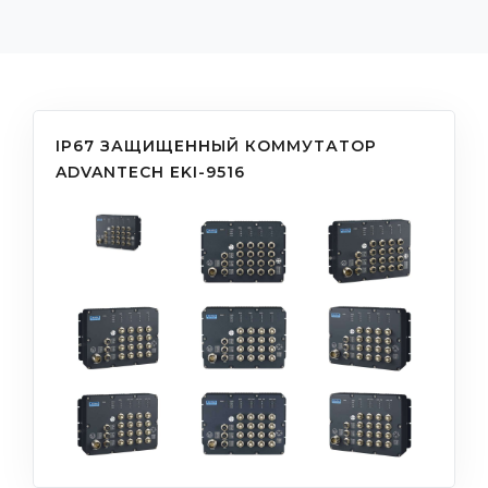
IP67 ЗАЩИЩЕННЫЙ КОММУТАТОР
ADVANTECH EKI-9516