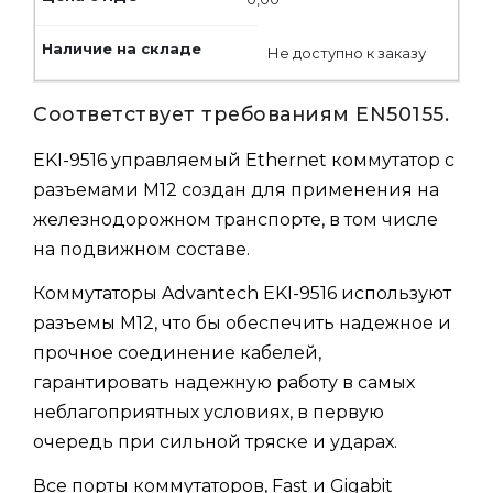
Не доступно к заказу
Соответствует требованиям EN50155.
EKI-9516 управляемый Ethernet коммутатор с
разъемами M12 создан для применения на
железнодорожном транспорте, в том числе
на подвижном составе.
Коммутаторы Advantech EKI-9516 используют
разъемы M12, что бы обеспечить надежное и
прочное соединение кабелей,
гарантировать надежную работу в самых
неблагоприятных условиях, в первую
очередь при сильной тряске и ударах.
Все порты коммутаторов, Fast и Gigabit