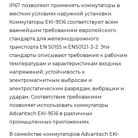
IP67 позволяют применять коммутаторы в
жестких условиях наружной установки.
Коммутаторы EKI-9516 соответствуют всем
важнейшим требованиям европейского
стандарта для железнодорожного
транспорта EN 50155 и EN50121-3-2. Эти
стандарты описывают требования к рабочим
температурам и характеристикам входных
напряжений, устойчивость к
электромагнитным выбросам и
электростатическим разрядам, вибрации и
ударам. Соответствие требованиям
позволяет использовать коммутаторы
Advantech EKI-9516 в различных
промышленных приложениях.
В семействе коммутаторов Advantech EKI-