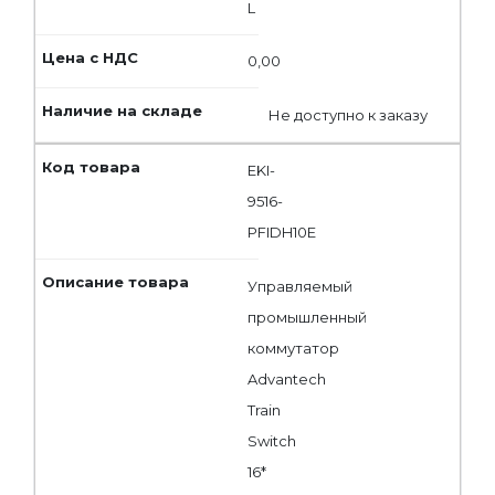
L
0,00
Не доступно к заказу
EKI-
9516-
PFIDH10E
Управляемый
промышленный
коммутатор
Advantech
Train
Switch
16*