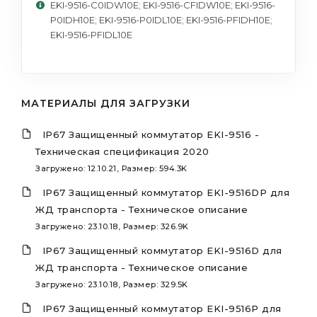
EKI-9516-C0IDW10E; EKI-9516-CFIDW10E; EKI-9516-
P0IDH10E; EKI-9516-P0IDL10E; EKI-9516-PFIDH10E;
EKI-9516-PFIDL10E
МАТЕРИАЛЫ ДЛЯ ЗАГРУЗКИ
IP67 Защищенный коммутатор EKI-9516 -
Техническая спецификация 2020
Загружено: 12.10.21, Размер: 594.3K
IP67 Защищенный коммутатор EKI-9516DP для
ЖД транспорта - Техническое описание
Загружено: 23.10.18, Размер: 326.9K
IP67 Защищенный коммутатор EKI-9516D для
ЖД транспорта - Техническое описание
Загружено: 23.10.18, Размер: 329.5K
IP67 Защищенный коммутатор EKI-9516P для