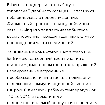
Ethernet, поддерживают работу с
топологией двойного кольца и используют
неблокирующую передачу данных.
Фирменный протокол отказоустойчивой
связи X-Ring Pro поддерживает быстрое
восстановление передачи данных в случае
повреждения части соединений.
Защищенные коммутаторы Advantech EKI-
9516 имеют сдвоенный вход питания с
широким диапазоном входных напряжений,
изолированные встроенные
преобразователи питания для повышения
надежности коммуникационной системы.
Широкий диапазон рабочих температур - от
-40 до 70° C и герметичный
водонепроницаемый корпус с исполнением