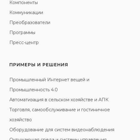
Компоненты
Коммуникации
Преобразователи
Программы
Пресс-центр
ПРИМЕРЫ И РЕШЕНИЯ
Промышленный Интернет вещей и
Промышленность 4.0
Автоматизация в сельском хозяйстве и АПК
Торговля, самообслуживание и гостиничное
хозяйство
Оборудование для систем видеонаблюдения
Окружающая среда и системы управления