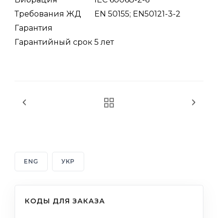
Требования ЖД
EN 50155; EN50121-3-2
Гарантия
Гарантийный срок
5 лет
ENG
УКР
КОДЫ ДЛЯ ЗАКАЗА