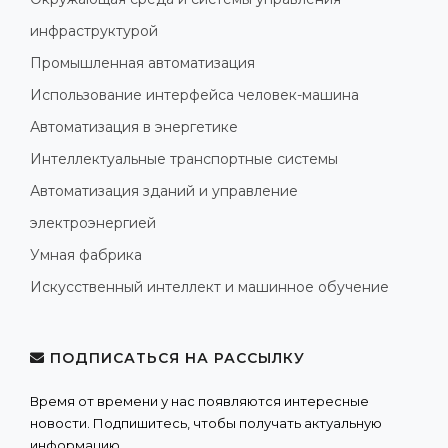
инфраструктурой
Промышленная автоматизация
Использование интерфейса человек-машина
Автоматизация в энергетике
Интеллектуальные транспортные системы
Автоматизация зданий и управление
электроэнергией
Умная фабрика
Искусственный интеллект и машинное обучение
ПОДПИСАТЬСЯ НА РАССЫЛКУ
Время от времени у нас появляются интересные
новости. Подпишитесь, чтобы получать актуальную
информацию.