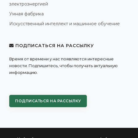
электроэнергией
Умная фабрика
Искусственный интеллект и машинное обучение
ПОДПИСАТЬСЯ НА РАССЫЛКУ
Время от времени у нас появляются интересные
новости. Подпишитесь, чтобы получать актуальную
информацию.
ПОДПИСАТЬСЯ НА РАССЫЛКУ