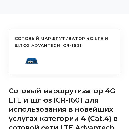
СОТОВЫЙ МАРШРУТИЗАТОР 4G LTE И
ШЛЮЗ ADVANTECH ICR-1601
Сотовый маршрутизатор 4G
LTE и шлюз ICR-1601 для
использования в новейших
услугах категории 4 (Cat.4) в
сотовой сети LTE Advantech