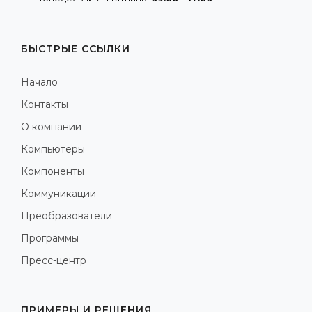
БЫСТРЫЕ ССЫЛКИ
Начало
Контакты
О компании
Компьютеры
Компоненты
Коммуникации
Преобразователи
Программы
Пресс-центр
ПРИМЕРЫ И РЕШЕНИЯ