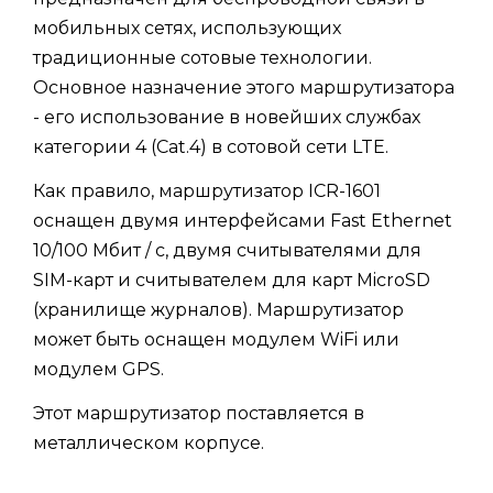
мобильных сетях, использующих
традиционные сотовые технологии.
Основное назначение этого маршрутизатора
- его использование в новейших службах
категории 4 (Cat.4) в сотовой сети LTE.
Как правило, маршрутизатор ICR-1601
оснащен двумя интерфейсами Fast Ethernet
10/100 Мбит / с, двумя считывателями для
SIM-карт и считывателем для карт MicroSD
(хранилище журналов). Маршрутизатор
может быть оснащен модулем WiFi или
модулем GPS.
Этот маршрутизатор поставляется в
металлическом корпусе.