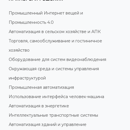
Промышленный Интернет вещей и
Промышленность 4.0
Автоматизация в сельском хозяйстве и АПК
Торговля, самообслуживание и гостиничное
хозяйство
Оборудование для систем видеонаблюдения
Окружающая среда и системы управления
инфраструктурой
Промышленная автоматизация
Использование интерфейса человек-машина
Автоматизация в энергетике
Интеллектуальные транспортные системы
Автоматизация зданий и управление