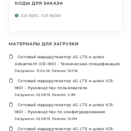
КОДЫ ДЛЯ ЗАКАЗА
ICR-1601G ; ICR-1601W
МАТЕРИАЛЫ ДЛЯ ЗАГРУЗКИ
Сотовый маршрутизатор 4G LTE и шлюз
Advantech ICR-1601 - Техническая спецификация
Загружено: 13.04.26, Размер: 325.1K
Сотовый маршрутизатор 4G LTE и шлюз ICR-
1601 - Руководство пользователя
Загружено: 02.08.19, Размер: 4.3M
Сотовый маршрутизатор 4G LTE и шлюз ICR-
1601 - Руководство по конфигурированию
Загружено: 02.08.19, Размер: 10.0M
Сотовый маршрутизатор 4G LTE и шлюз ICR-