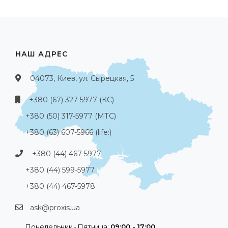
НАШ АДРЕС
04073, Киев, ул. Сырецкая, 5
+380 (67) 327-5977 (КС)
+380 (50) 317-5977 (МТС)
+380 (63) 607-5966 (life:)
+380 (44) 467-5977
+380 (44) 599-5977
+380 (44) 467-5978
ask@proxis.ua
Понедельник - Пятница:
09:00 - 17:00