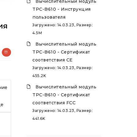
Вычислительный модуль
TPC-B610 - Инструкция
пользователя
ия
Загружено: 14.03.23, Размер:
4.5M
Вычислительный модуль
TPC-B610 - Сертификат
соответствия CE
Загружено: 14.03.23, Размер:
455.2K
Вычислительный модуль
чие
TPC-B610 - Сертификат
соответствия FCC
де
Загружено: 14.03.23, Размер:
441.6K