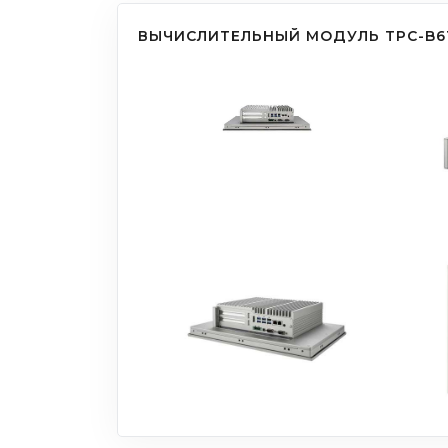
ВЫЧИСЛИТЕЛЬНЫЙ МОДУЛЬ TPC-B6