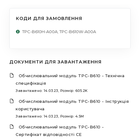
КОДИ ДЛЯ ЗАМОВЛЕННЯ
TPC-B610H-A00A; TPC-B610W-A00A
ДОКУМЕНТИ ДЛЯ ЗАВАНТАЖЕННЯ
Обчислювальний модуль TPC-B610 - Технічна
специфікація
Завантажено: 14.03.23, Розмір: 605.2K
Обчислювальний модуль TPC-B610 - Інструкція
користувача
Завантажено: 14.03.23, Розмір: 4.5M
Обчислювальний модуль TPC-B610 -
Сертифікат відповідності CE