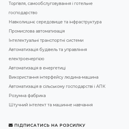
Торгівля, самообслуговування і готельне
господарство
Навколишнє середовище та інфраструктура
Промислова автоматизація
Інтелектуальні транспортні системи
Автоматизація будівель та управління
електроенергією
Автоматизація в енергетиці
Використання інтерфейсу людина-машина
Автоматизація в сільському господарстві і АПК
Розумна фабрика
Штучний інтелект та машинне навчання
ПІДПИСАТИСЬ НА РОЗСИЛКУ