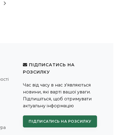
ПІДПИСАТИСЬ НА
РОЗСИЛКУ
ості
Час від часу в нас з'являються
новини, які варті вашої уваги.
Підпишіться, щоб отримувати
актуальну інформацію
ПІДПИСАТИСЬ НА РОЗСИЛКУ
ура