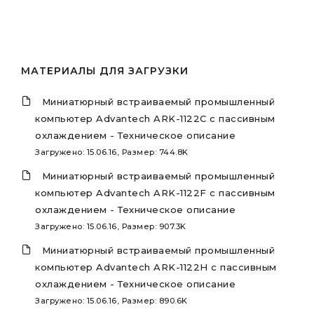
МАТЕРИАЛЫ ДЛЯ ЗАГРУЗКИ
Миниатюрный встраиваемый промышленный
компьютер Advantech ARK-1122C с пассивным
охлаждением - Техническое описание
Загружено: 15.06.16, Размер: 744.8K
Миниатюрный встраиваемый промышленный
компьютер Advantech ARK-1122F с пассивным
охлаждением - Техническое описание
Загружено: 15.06.16, Размер: 907.3K
Миниатюрный встраиваемый промышленный
компьютер Advantech ARK-1122H с пассивным
охлаждением - Техническое описание
Загружено: 15.06.16, Размер: 890.6K