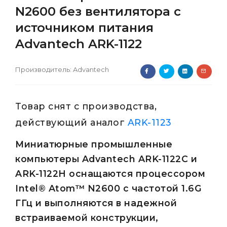
N2600 без вентилятора с
источником питания
Advantech ARK-1122
Производитель:
Advantech
Товар снят с производства,
действующий аналог
ARK-1123
Миниатюрные промышленные
компьютеры Advantech ARK-1122C и
ARK-1122H оснащаются процессором
Intel® Atom™ N2600 с частотой 1.6G
ГГц и выполняются в надежной
встраиваемой конструкции,