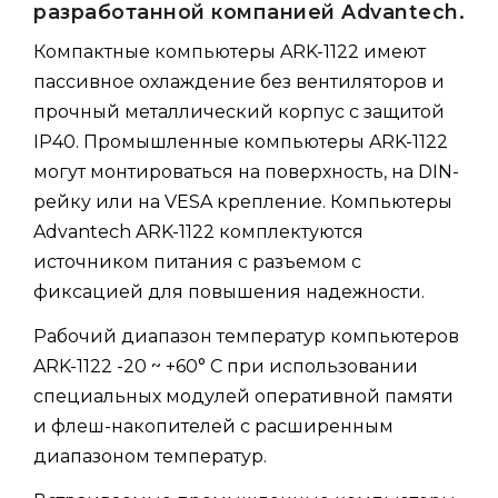
разработанной компанией Advantech.
Компактные компьютеры ARK-1122 имеют
пассивное охлаждение без вентиляторов и
прочный металлический корпус с защитой
IP40. Промышленные компьютеры ARK-1122
могут монтироваться на поверхность, на DIN-
рейку или на VESA крепление. Компьютеры
Advantech ARK-1122 комплектуются
источником питания с разъемом с
фиксацией для повышения надежности.
Рабочий диапазон температур компьютеров
ARK-1122 -20 ~ +60° C при использовании
специальных модулей оперативной памяти
и флеш-накопителей с расширенным
диапазоном температур.