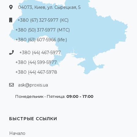
04073, Киев, ул. Сырецкая, 5
+380 (67) 327-5977 (КС)
+380 (50) 317-5977 (МТС)
+380 (63) 607-5966 (life:)
+380 (44) 467-5977
+380 (44) 599-5977
+380 (44) 467-5978
ask@proxis.ua
Понедельник - Пятница:
09:00 - 17:00
БЫСТРЫЕ ССЫЛКИ
Начало