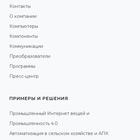
Контакты
О компании
Компьютеры
Компоненты
Коммуникации
Преобразователи
Программы
Пресс-центр
ПРИМЕРЫ И РЕШЕНИЯ
Промышленный Интернет вещей и
Промышленность 4.0
Автоматизация в сельском хозяйстве и АПК