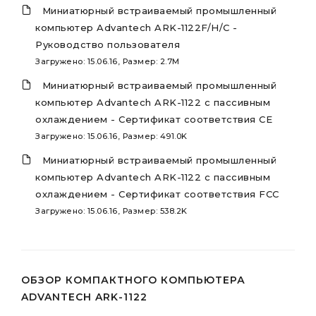
Миниатюрный встраиваемый промышленный
компьютер Advantech ARK-1122F/H/C -
Руководство пользователя
Загружено: 15.06.16, Размер: 2.7M
Миниатюрный встраиваемый промышленный
компьютер Advantech ARK-1122 с пассивным
охлаждением - Сертификат соответствия CE
Загружено: 15.06.16, Размер: 491.0K
Миниатюрный встраиваемый промышленный
компьютер Advantech ARK-1122 с пассивным
охлаждением - Сертификат соответствия FCC
Загружено: 15.06.16, Размер: 538.2K
ОБЗОР КОМПАКТНОГО КОМПЬЮТЕРА
ADVANTECH ARK-1122