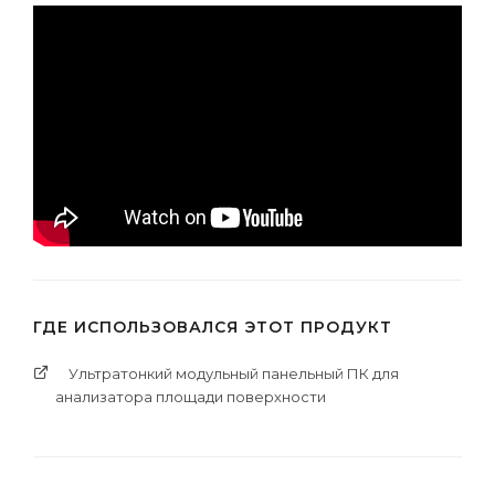
ГДЕ ИСПОЛЬЗОВАЛСЯ ЭТОТ ПРОДУКТ
Ультратонкий модульный панельный ПК для
анализатора площади поверхности