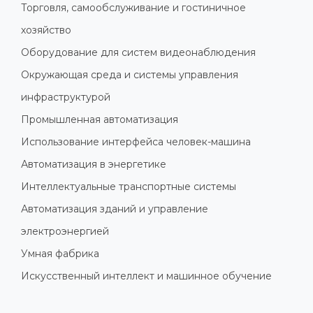
Торговля, самообслуживание и гостиничное
хозяйство
Оборудование для систем видеонаблюдения
Окружающая среда и системы управления
инфраструктурой
Промышленная автоматизация
Использование интерфейса человек-машина
Автоматизация в энергетике
Интеллектуальные транспортные системы
Автоматизация зданий и управление
электроэнергией
Умная фабрика
Искусственный интеллект и машинное обучение