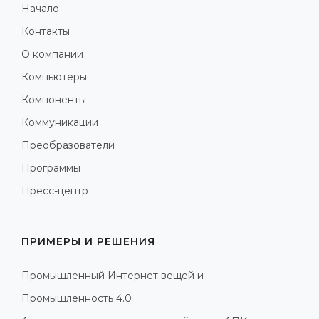
Начало
Контакты
О компании
Компьютеры
Компоненты
Коммуникации
Преобразователи
Программы
Пресс-центр
ПРИМЕРЫ И РЕШЕНИЯ
Промышленный Интернет вещей и
Промышленность 4.0