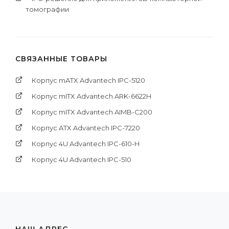
томографии
СВЯЗАННЫЕ ТОВАРЫ
Корпус mATX Advantech IPC-5120
Корпус mITX Advantech ARK-6622H
Корпус mITX Advantech AIMB-C200
Корпус ATX Advantech IPC-7220
Корпус 4U Advantech IPC-610-H
Корпус 4U Advantech IPC-510
НАШ АДРЕС