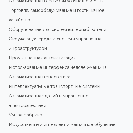
Автоматизация в сельском хозяйстве и АПК
Торговля, самообслуживание и гостиничное
хозяйство
Оборудование для систем видеонаблюдения
Окружающая среда и системы управления
инфраструктурой
Промышленная автоматизация
Использование интерфейса человек-машина
Автоматизация в энергетике
Интеллектуальные транспортные системы
Автоматизация зданий и управление
электроэнергией
Умная фабрика
Искусственный интеллект и машинное обучение