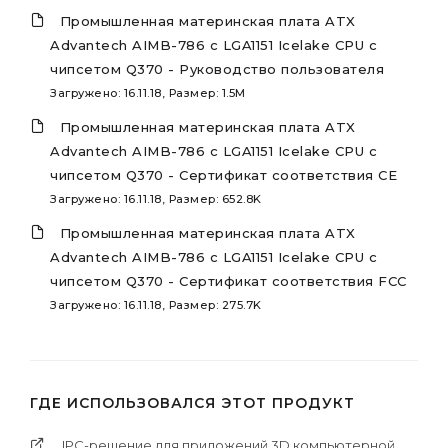
Промышленная материнская плата ATX
Advantech AIMB-786 с LGA1151 Icelake CPU с
чипсетом Q370 - Руководство пользователя
Загружено: 16.11.18, Размер: 1.5M
Промышленная материнская плата ATX
Advantech AIMB-786 с LGA1151 Icelake CPU с
чипсетом Q370 - Сертификат соответствия CE
Загружено: 16.11.18, Размер: 652.8K
Промышленная материнская плата ATX
Advantech AIMB-786 с LGA1151 Icelake CPU с
чипсетом Q370 - Сертификат соответствия FCC
Загружено: 16.11.18, Размер: 275.7K
ГДЕ ИСПОЛЬЗОВАЛСЯ ЭТОТ ПРОДУКТ
IPC-решение для приложений 3D компьютерной