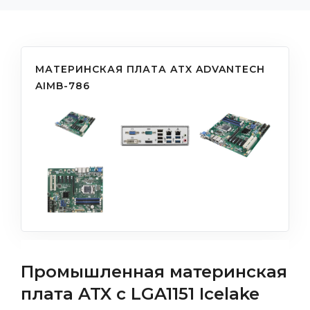
МАТЕРИНСКАЯ ПЛАТА ATX ADVANTECH
AIMB-786
Промышленная материнская
плата ATX с LGA1151 Icelake