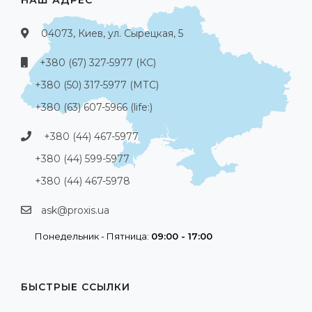
04073, Киев, ул. Сырецкая, 5
+380 (67) 327-5977 (КС)
+380 (50) 317-5977 (МТС)
+380 (63) 607-5966 (life:)
+380 (44) 467-5977
+380 (44) 599-5977
+380 (44) 467-5978
ask@proxis.ua
Понедельник - Пятница:
09:00 - 17:00
БЫСТРЫЕ ССЫЛКИ