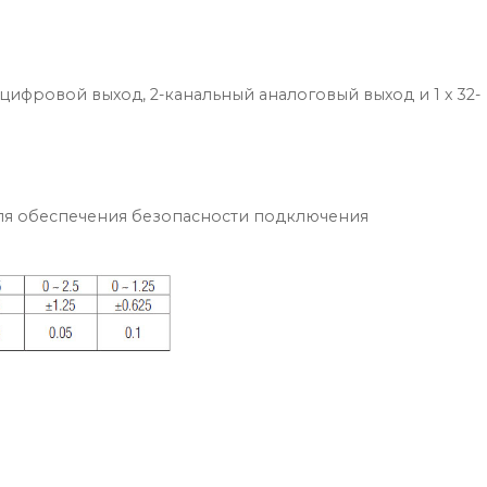
ифровой выход, 2-канальный аналоговый выход и 1 x 32-
для обеспечения безопасности подключения