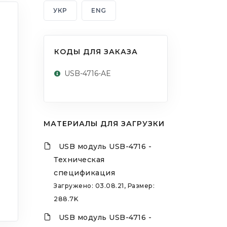
УКР
ENG
КОДЫ ДЛЯ ЗАКАЗА
USB-4716-AE
МАТЕРИАЛЫ ДЛЯ ЗАГРУЗКИ
USB модуль USB-4716 -
Техническая
спецификация
Загружено: 03.08.21, Размер:
288.7K
USB модуль USB-4716 -