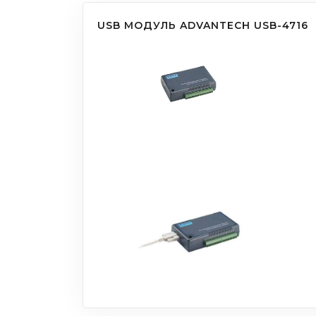
USB МОДУЛЬ ADVANTECH USB-4716