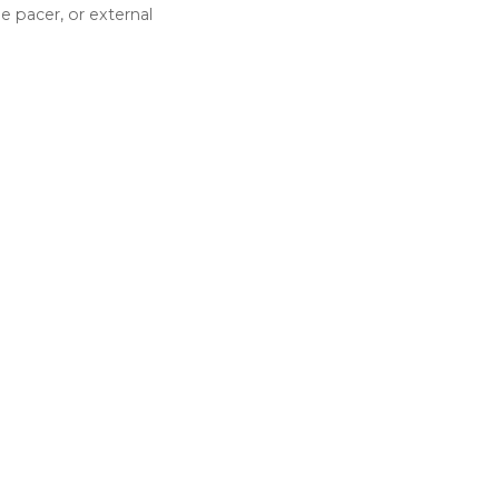
 pacer, or external