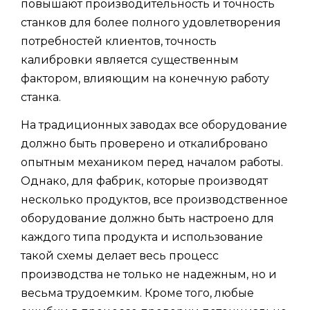
повышают производительность и точность
станков для более полного удовлетворения
потребностей клиентов, точность
калибровки является существенным
фактором, влияющим на конечную работу
станка.
На традиционных заводах все оборудование
должно быть проверено и откалибровано
опытным механиком перед началом работы.
Однако, для фабрик, которые производят
несколько продуктов, все производственное
оборудование должно быть настроено для
каждого типа продукта и использование
такой схемы делает весь процесс
производства не только не надежным, но и
весьма трудоемким. Кроме того, любые