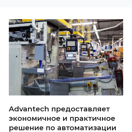
Advantech предоставляет
экономичное и практичное
решение по автоматизации