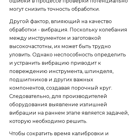
ошибки в процессе проверки потенциально
могут снизить точность обработки.
Другой фактор, влияющий на качество
обработки - вибрация. Поскольку колебания
между инструментом и заготовкой
высокочастотны, их может быть трудно
уловить. Однако неспособность определить
и устранить вибрацию приводит к
повреждению инструмента, шпинделя,
подшипников и других важных
компонентов, создавая порочный круг.
Следовательно, для производителей
оборудования выявление излишней
вибрации на раннем этапе является задачей,
которую необходимо решить.
Чтобы сократить время калибровки и