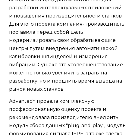
разработки интеллектуальных приложений
и повышения производительности станков.
Для этого проекта компания-производитель
поставила перед собой цель
модернизировать свои обрабатывающие
центры путем внедрения автоматической
калибровки шпинделей и измерения
вибрации. Однако это усовершенствование
может не только увеличить затраты на
разработку, но и продлить время вывода на
рынок новых станков.
Advantech провела комплексную
профессиональную оценку проекта и
рекомендовала производителю внедрить
модуль сбора данных "plug-and-play", модуль
формирования сигнала IEPE, а также слегка