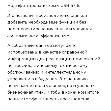
модифицировать схемы USB-4716.
Это позволит производителю станков
добавить необходимые функции без
перепроектирования станка и является
экономически эффективным.
А собранные данные могут быть
использованы в качестве справочной
информации для реализации приложений
по профилактическому техническому
обслуживанию и интеллектуальному
управлению в будущем. Это не только
повышает точность станков, но и уровень
бизнес-аналитики, чтобы в конечном итоге
повысит эффективность производства.