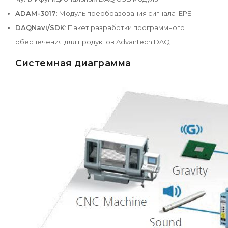
ADAM-3017
: Модуль преобразования сигнала IEPE
DAQNavi/SDK
: Пакет разработки программного
обеспечения для продуктов Advantech DAQ
Системная диаграмма