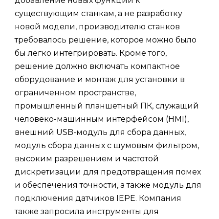
добавление новых функций к
существующим станкам, а не разработку
новой модели, производителю станков
требовалось решение, которое можно было
бы легко интегрировать. Кроме того,
решение должно включать компактное
оборудование и монтаж для установки в
ограниченном пространстве,
промышленный планшетный ПК, служащий
человеко-машинным интерфейсом (HMI),
внешний USB-модуль для сбора данных,
модуль сбора данных с шумовым фильтром,
высоким разрешением и частотой
дискретизации для предотвращения помех
и обеспечения точности, а также модуль для
подключения датчиков IEPE. Компания
также запросила инструменты для