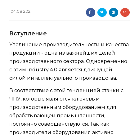
04.08.2021
Вступление
Увеличение производительности и качества
продукции - одна из важнейших целей
производственного сектора. Одновременно
с этим Industry 4.0 является движущей
силой интеллектуального производства.
В соответствие с этой тенденцией станки с
ЧПУ, которые являются ключевым
производственным оборудованием для
обрабатывающей промышленности,
постоянно совершенствуются. Так как
производители оборудования активно