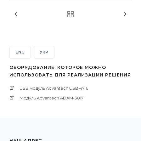
ENG
УКР
ОБОРУДОВАНИЕ, КОТОРОЕ МОЖНО
ИСПОЛЬЗОВАТЬ ДЛЯ РЕАЛИЗАЦИИ РЕШЕНИЯ
USB модуль Advantech USB-4716
Модуль Advantech ADAM-3017
НАШ АДРЕС