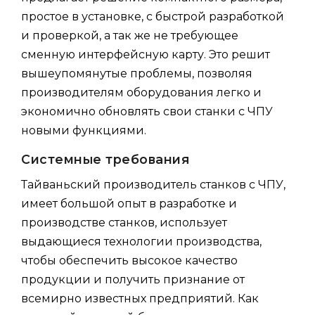
простое в установке, с быстрой разработкой
и проверкой, а так же не требующее
сменную интерфейсную карту. Это решит
вышеупомянутые проблемы, позволяя
производителям оборудования легко и
экономично обновлять свои станки с ЧПУ
новыми функциями.
Системные требования
Тайваньский производитель станков с ЧПУ,
имеет большой опыт в разработке и
производстве станков, использует
выдающиеся технологии производства,
чтобы обеспечить высокое качество
продукции и получить признание от
всемирно известных предприятий. Как