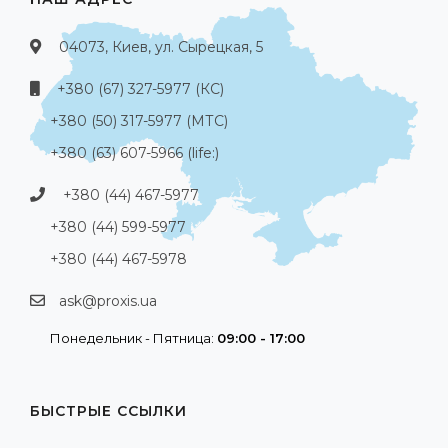
04073, Киев, ул. Сырецкая, 5
+380 (67) 327-5977 (КС)
+380 (50) 317-5977 (МТС)
+380 (63) 607-5966 (life:)
+380 (44) 467-5977
+380 (44) 599-5977
+380 (44) 467-5978
ask@proxis.ua
Понедельник - Пятница:
09:00 - 17:00
БЫСТРЫЕ ССЫЛКИ