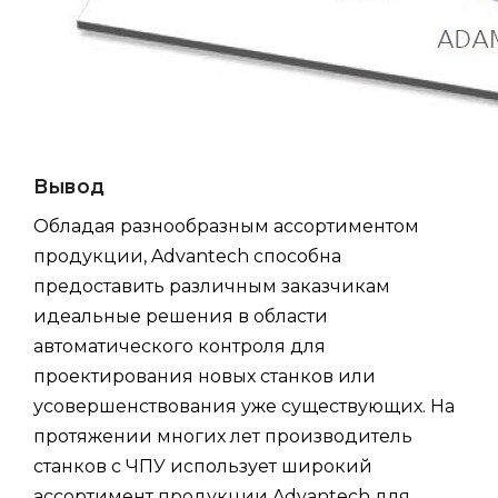
Вывод
Обладая разнообразным ассортиментом
продукции, Advantech способна
предоставить различным заказчикам
идеальные решения в области
автоматического контроля для
проектирования новых станков или
усовершенствования уже существующих. На
протяжении многих лет производитель
станков с ЧПУ использует широкий
ассортимент продукции Advantech для