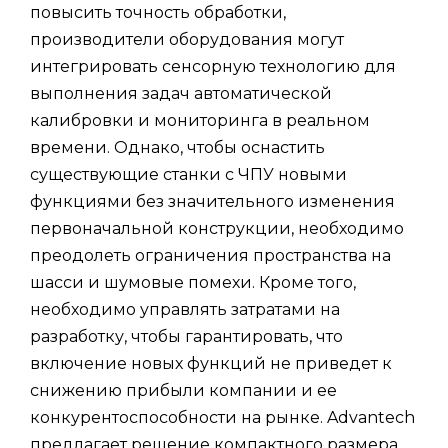
повысить точность обработки,
производители оборудования могут
интегрировать сенсорную технологию для
выполнения задач автоматической
калибровки и мониторинга в реальном
времени. Однако, чтобы оснастить
существующие станки с ЧПУ новыми
функциями без значительного изменения
первоначальной конструкции, необходимо
преодолеть ограничения пространства на
шасси и шумовые помехи. Кроме того,
необходимо управлять затратами на
разработку, чтобы гарантировать, что
включение новых функций не приведет к
снижению прибыли компании и ее
конкурентоспособности на рынке. Advantech
предлагает решение компактного размера,