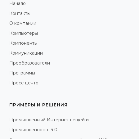
Начало
Контакты
О компании
Компьютеры
Компоненты
Коммуникации
Преобразователи
Программы
Пресс-центр
ПРИМЕРЫ И РЕШЕНИЯ
Промышленный Интернет вещей и
Промышленность 4.0