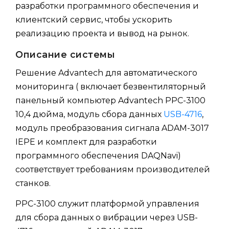
разработки программного обеспечения и
клиентский сервис, чтобы ускорить
реализацию проекта и вывод на рынок.
Описание системы
Решение Advantech для автоматического
мониторинга ( включает безвентиляторный
панельный компьютер Advantech PPC-3100
10,4 дюйма, модуль сбора данных
USB-4716
,
модуль преобразования сигнала ADAM-3017
IEPE и комплект для разработки
программного обеспечения DAQNavi)
соответствует требованиям производителей
станков.
PPC-3100 служит платформой управления
для сбора данных о вибрации через USB-