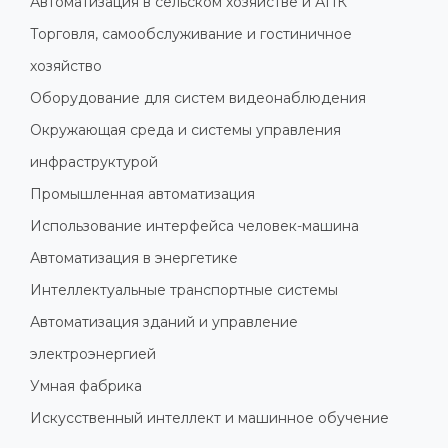
Автоматизация в сельском хозяйстве и АПК
Торговля, самообслуживание и гостиничное
хозяйство
Оборудование для систем видеонаблюдения
Окружающая среда и системы управления
инфраструктурой
Промышленная автоматизация
Использование интерфейса человек-машина
Автоматизация в энергетике
Интеллектуальные транспортные системы
Автоматизация зданий и управление
электроэнергией
Умная фабрика
Искусственный интеллект и машинное обучение