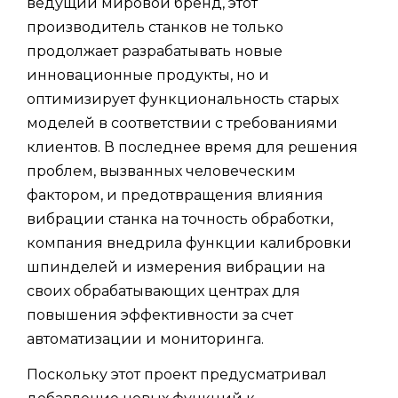
ведущий мировой бренд, этот
производитель станков не только
продолжает разрабатывать новые
инновационные продукты, но и
оптимизирует функциональность старых
моделей в соответствии с требованиями
клиентов. В последнее время для решения
проблем, вызванных человеческим
фактором, и предотвращения влияния
вибрации станка на точность обработки,
компания внедрила функции калибровки
шпинделей и измерения вибрации на
своих обрабатывающих центрах для
повышения эффективности за счет
автоматизации и мониторинга.
Поскольку этот проект предусматривал