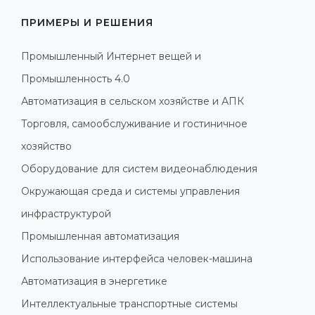
ПРИМЕРЫ И РЕШЕНИЯ
Промышленный Интернет вещей и
Промышленность 4.0
Автоматизация в сельском хозяйстве и АПК
Торговля, самообслуживание и гостиничное
хозяйство
Оборудование для систем видеонаблюдения
Окружающая среда и системы управления
инфраструктурой
Промышленная автоматизация
Использование интерфейса человек-машина
Автоматизация в энергетике
Интеллектуальные транспортные системы