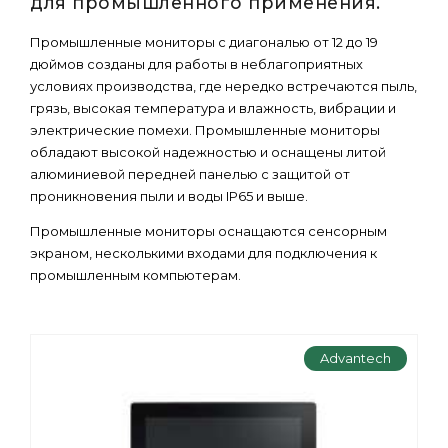
для промышленного применения.
Промышленные мониторы с диагональю от 12 до 19
дюймов созданы для работы в неблагоприятных
условиях производства, где нередко встречаются пыль,
грязь, высокая температура и влажность, вибрации и
электрические помехи. Промышленные мониторы
обладают высокой надежностью и оснащены литой
алюминиевой передней панелью с защитой от
проникновения пыли и воды IP65 и выше.
Промышленные мониторы оснащаются сенсорным
экраном, несколькими входами для подключения к
промышленным компьютерам.
Advantech