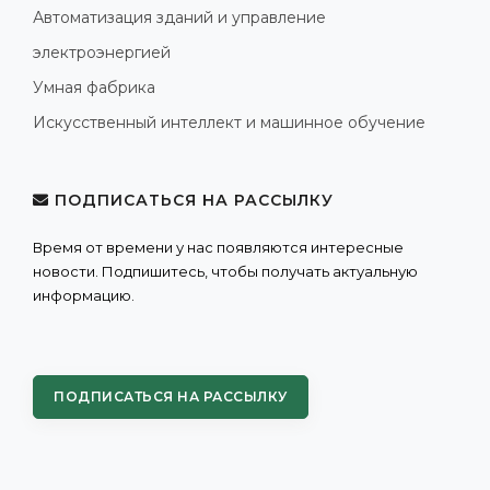
Автоматизация зданий и управление
электроэнергией
Умная фабрика
Искусственный интеллект и машинное обучение
ПОДПИСАТЬСЯ НА РАССЫЛКУ
Время от времени у нас появляются интересные
новости. Подпишитесь, чтобы получать актуальную
информацию.
ПОДПИСАТЬСЯ НА РАССЫЛКУ