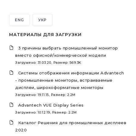
ENG
УКР
МАТЕРИАЛЫ ДЛЯ ЗАГРУЗКИ
3 причины выбрать промышленный монитор
вместо офисной/коммерческой модели
Загружено: 31.03.20, Размер: 569.3K
Системы отображения информации Advantech
- промышленные мониторы, встраиваемые
дисплеи, широкоформатные мониторы
Загружено: 19.11.15, Размер: 2.2M
Advantech VUE Display Series
Загружено: 10.12.19, Размер: 2.2M
Каталог Решения для промышленных дисплеев
2020