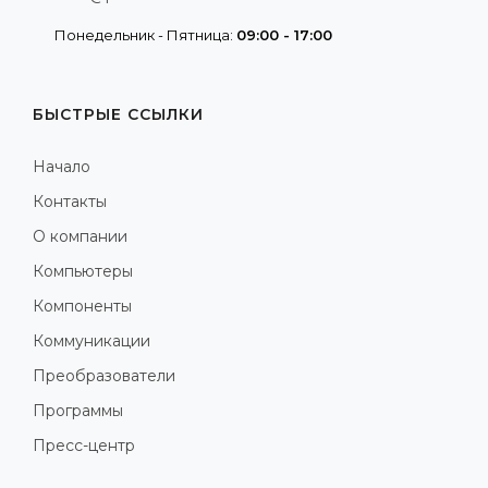
Понедельник - Пятница:
09:00 - 17:00
БЫСТРЫЕ ССЫЛКИ
Начало
Контакты
О компании
Компьютеры
Компоненты
Коммуникации
Преобразователи
Программы
Пресс-центр