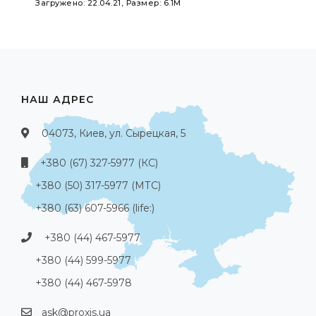
Загружено: 22.04.21, Размер: 6.1M
НАШ АДРЕС
04073, Киев, ул. Сырецкая, 5
+380 (67) 327-5977 (КС)
+380 (50) 317-5977 (МТС)
+380 (63) 607-5966 (life:)
+380 (44) 467-5977
+380 (44) 599-5977
+380 (44) 467-5978
ask@proxis.ua