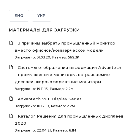
ENG
УКР
МАТЕРИАЛЫ ДЛЯ ЗАГРУЗКИ
3 причины выбрать промышленный монитор
вместо офисной/коммерческой модели
Загружено: 31.03.20, Размер: 569.3K
Системы отображения информации Advantech
- промышленные мониторы, встраиваемые
дисплеи, широкоформатные мониторы
Загружено: 19.11.15, Размер: 2.2M
Advantech VUE Display Series
Загружено: 10.12.19, Размер: 2.2M
Каталог Решения для промышленных дисплеев
2020
Загружено: 22.04.21, Размер: 6.1M