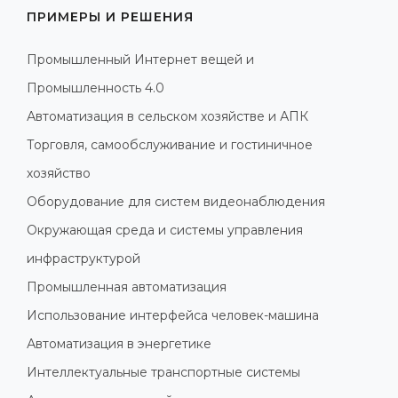
ПРИМЕРЫ И РЕШЕНИЯ
Промышленный Интернет вещей и
Промышленность 4.0
Автоматизация в сельском хозяйстве и АПК
Торговля, самообслуживание и гостиничное
хозяйство
Оборудование для систем видеонаблюдения
Окружающая среда и системы управления
инфраструктурой
Промышленная автоматизация
Использование интерфейса человек-машина
Автоматизация в энергетике
Интеллектуальные транспортные системы