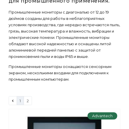
для промышленного применения.
Промышленные мониторы с диагональю от 12 до 19
дюймов созданы для работы в неблагоприятных
условиях производства, где нередко встречаются пыль,
грязь, высокая температура и влажность, вибрации и
электрические помехи. Промышленные мониторы
обладают высокой надежностью и оснащены литой
алюминиевой передней панелью с защитой от
проникновения пыли и воды IP65 и выше.
Промышленные мониторы оснащаются сенсорным
экраном, несколькими входами для подключения к
промышленным компьютерам.
1
2
Advantech