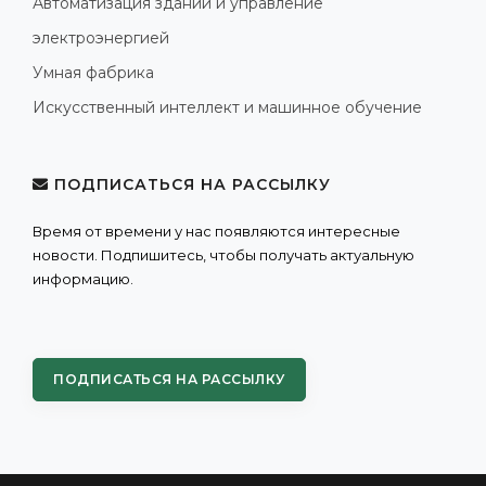
Автоматизация зданий и управление
электроэнергией
Умная фабрика
Искусственный интеллект и машинное обучение
ПОДПИСАТЬСЯ НА РАССЫЛКУ
Время от времени у нас появляются интересные
новости. Подпишитесь, чтобы получать актуальную
информацию.
ПОДПИСАТЬСЯ НА РАССЫЛКУ