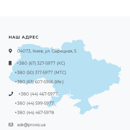
НАШ АДРЕС
04073, Киев, ул. Сырецкая, 5
+380 (67) 327-5977 (КС)
+380 (50) 317-5977 (МТС)
+380 (63) 607-5966 (life:)
+380 (44) 467-5977
+380 (44) 599-5977
+380 (44) 467-5978
ask@proxis.ua