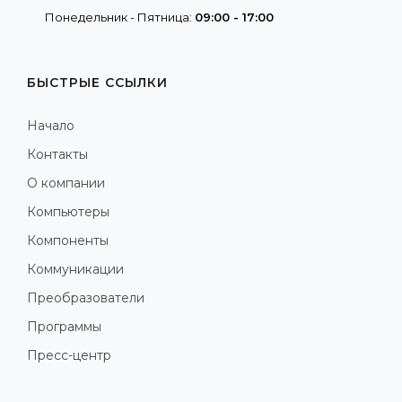
Понедельник - Пятница:
09:00 - 17:00
БЫСТРЫЕ ССЫЛКИ
Начало
Контакты
О компании
Компьютеры
Компоненты
Коммуникации
Преобразователи
Программы
Пресс-центр