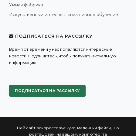
Умная фабрика
Искусственный интеллект и машинное обучение
ПОДПИСАТЬСЯ НА РАССЫЛКУ
Время от времени у нас появляются интересные
новости. Подпишитесь, чтобы получать актуальную
информацию.
ПОДПИСАТЬСЯ НА РАССЫЛКУ
Цей сайт використовує куки, маленьки файли, що
розташовані на вашому компютері та