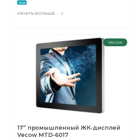
VGA
УЗНАТЬ БОЛЬШЕ...
Vecow
17” промышленный ЖК-дисплей
Vecow MTD-6017