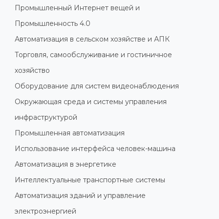
Промышленный Интернет вещей и
Промышленность 4.0
Автоматизация в сельском хозяйстве и АПК
Торговля, самообслуживание и гостиничное
хозяйство
Оборудование для систем видеонаблюдения
Окружающая среда и системы управления
инфраструктурой
Промышленная автоматизация
Использование интерфейса человек-машина
Автоматизация в энергетике
Интеллектуальные транспортные системы
Автоматизация зданий и управление
электроэнергией