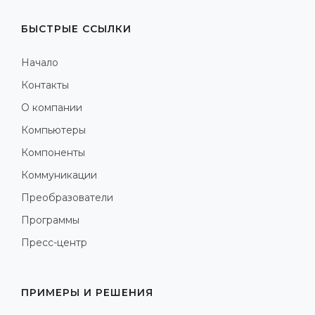
БЫСТРЫЕ ССЫЛКИ
Начало
Контакты
О компании
Компьютеры
Компоненты
Коммуникации
Преобразователи
Программы
Пресс-центр
ПРИМЕРЫ И РЕШЕНИЯ