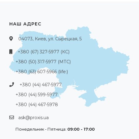
НАШ АДРЕС
04073, Киев, ул. Сырецкая, 5
+380 (67) 327-5977 (КС)
+380 (50) 317-5977 (МТС)
+380 (63) 607-5966 (life:)
+380 (44) 467-5977
+380 (44) 599-5977
+380 (44) 467-5978
ask@proxis.ua
Понедельник - Пятница:
09:00 - 17:00