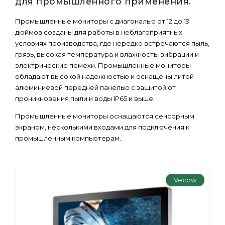
для промышленного применения.
Промышленные мониторы с диагональю от 12 до 19
дюймов созданы для работы в неблагоприятных
условиях производства, где нередко встречаются пыль,
грязь, высокая температура и влажность, вибрации и
электрические помехи. Промышленные мониторы
обладают высокой надежностью и оснащены литой
алюминиевой передней панелью с защитой от
проникновения пыли и воды IP65 и выше.
Промышленные мониторы оснащаются сенсорным
экраном, несколькими входами для подключения к
промышленным компьютерам.
Vecow