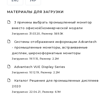
ENG
УКР
МАТЕРИАЛЫ ДЛЯ ЗАГРУЗКИ
3 причины выбрать промышленный монитор
вместо офисной/коммерческой модели
Загружено: 31.03.20, Размер: 569.3K
Системы отображения информации Advantech
- промышленные мониторы, встраиваемые
дисплеи, широкоформатные мониторы
Загружено: 19.11.15, Размер: 2.2M
Advantech VUE Display Series
Загружено: 10.12.19, Размер: 2.2M
Каталог Решения для промышленных дисплеев
2020
Загружено: 22.04.21, Размер: 6.1M