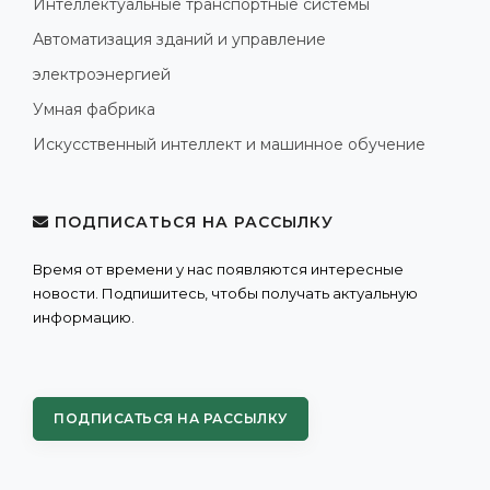
Интеллектуальные транспортные системы
Автоматизация зданий и управление
электроэнергией
Умная фабрика
Искусственный интеллект и машинное обучение
ПОДПИСАТЬСЯ НА РАССЫЛКУ
Время от времени у нас появляются интересные
новости. Подпишитесь, чтобы получать актуальную
информацию.
ПОДПИСАТЬСЯ НА РАССЫЛКУ