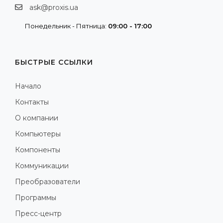
ask@proxis.ua
Понедельник - Пятница:
09:00 - 17:00
БЫСТРЫЕ ССЫЛКИ
Начало
Контакты
О компании
Компьютеры
Компоненты
Коммуникации
Преобразователи
Программы
Пресс-центр