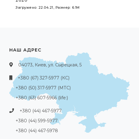
2020
Загружено: 22.04.21, Размер: 6.1M
НАШ АДРЕС
04073, Киев, ул. Сырецкая, 5
+380 (67) 327-5977 (КС)
+380 (50) 317-5977 (МТС)
+380 (63) 607-5966 (life:)
+380 (44) 467-5977
+380 (44) 599-5977
+380 (44) 467-5978