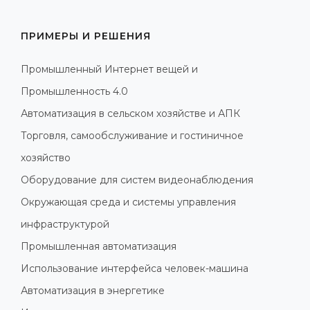
ПРИМЕРЫ И РЕШЕНИЯ
Промышленный Интернет вещей и
Промышленность 4.0
Автоматизация в сельском хозяйстве и АПК
Торговля, самообслуживание и гостиничное
хозяйство
Оборудование для систем видеонаблюдения
Окружающая среда и системы управления
инфраструктурой
Промышленная автоматизация
Использование интерфейса человек-машина
Автоматизация в энергетике