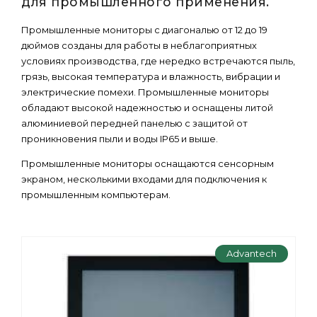
для промышленного применения.
Промышленные мониторы с диагональю от 12 до 19
дюймов созданы для работы в неблагоприятных
условиях производства, где нередко встречаются пыль,
грязь, высокая температура и влажность, вибрации и
электрические помехи. Промышленные мониторы
обладают высокой надежностью и оснащены литой
алюминиевой передней панелью с защитой от
проникновения пыли и воды IP65 и выше.
Промышленные мониторы оснащаются сенсорным
экраном, несколькими входами для подключения к
промышленным компьютерам.
Advantech