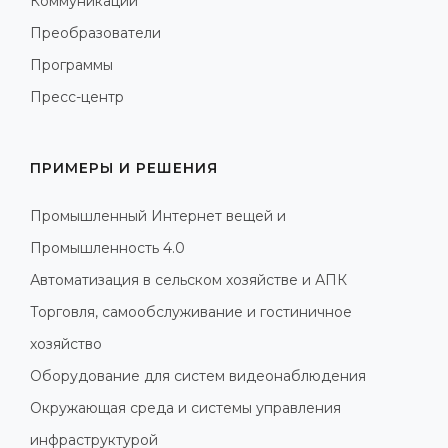
Коммуникации
Преобразователи
Программы
Пресс-центр
ПРИМЕРЫ И РЕШЕНИЯ
Промышленный Интернет вещей и
Промышленность 4.0
Автоматизация в сельском хозяйстве и АПК
Торговля, самообслуживание и гостиничное
хозяйство
Оборудование для систем видеонаблюдения
Окружающая среда и системы управления
инфраструктурой