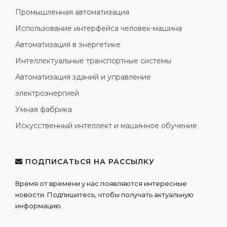
Промышленная автоматизация
Использование интерфейса человек-машина
Автоматизация в энергетике
Интеллектуальные транспортные системы
Автоматизация зданий и управление
электроэнергией
Умная фабрика
Искусственный интеллект и машинное обучение
ПОДПИСАТЬСЯ НА РАССЫЛКУ
Время от времени у нас появляются интересные
новости. Подпишитесь, чтобы получать актуальную
информацию.