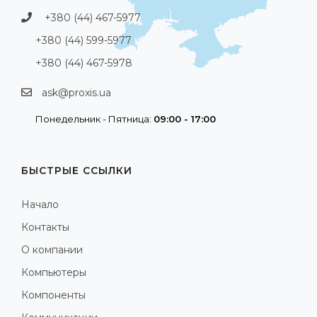
+380 (44) 467-5977
+380 (44) 599-5977
+380 (44) 467-5978
ask@proxis.ua
Понедельник - Пятница:
09:00 - 17:00
БЫСТРЫЕ ССЫЛКИ
Начало
Контакты
О компании
Компьютеры
Компоненты