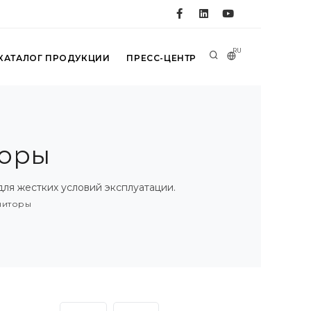
RU
КАТАЛОГ ПРОДУКЦИИ
ПРЕСС-ЦЕНТР
оры
ля жестких условий эксплуатации.
ниторы