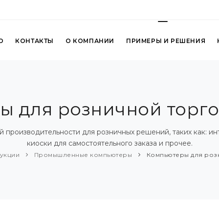
О
КОНТАКТЫ
О КОМПАНИИ
ПРИМЕРЫ И РЕШЕНИЯ
 для розничной торговл
ной производительности для розничных решений, таких как: и
киоски для самостоятельного заказа и прочее.
дукции
Промышленные компьютеры
Компьютеры для розни