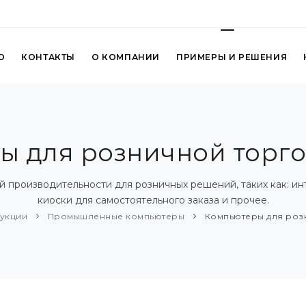
О
КОНТАКТЫ
О КОМПАНИИ
ПРИМЕРЫ И РЕШЕНИЯ
 для розничной торговл
ной производительности для розничных решений, таких как: и
киоски для самостоятельного заказа и прочее.
дукции
Промышленные компьютеры
Компьютеры для розни