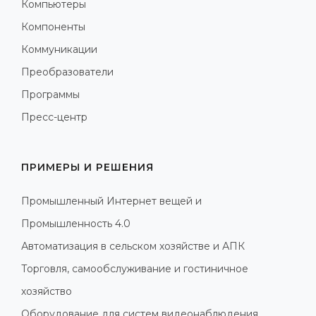
Компьютеры
Компоненты
Коммуникации
Преобразователи
Программы
Пресс-центр
ПРИМЕРЫ И РЕШЕНИЯ
Промышленный Интернет вещей и
Промышленность 4.0
Автоматизация в сельском хозяйстве и АПК
Торговля, самообслуживание и гостиничное
хозяйство
Оборудование для систем видеонаблюдения