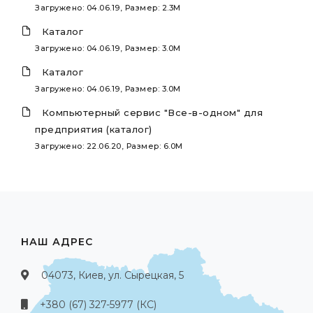
Загружено: 04.06.19, Размер: 2.3M
Каталог
Загружено: 04.06.19, Размер: 3.0M
Каталог
Загружено: 04.06.19, Размер: 3.0M
Компьютерный сервис "Все-в-одном" для
предприятия (каталог)
Загружено: 22.06.20, Размер: 6.0M
НАШ АДРЕС
04073, Киев, ул. Сырецкая, 5
+380 (67) 327-5977 (КС)