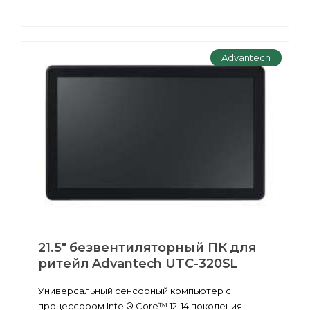
Advantech
21.5" безвентиляторный ПК для
ритейл Advantech UTC-320SL
Универсальный сенсорный компьютер с
процессором Intel® Core™ 12-14 поколения