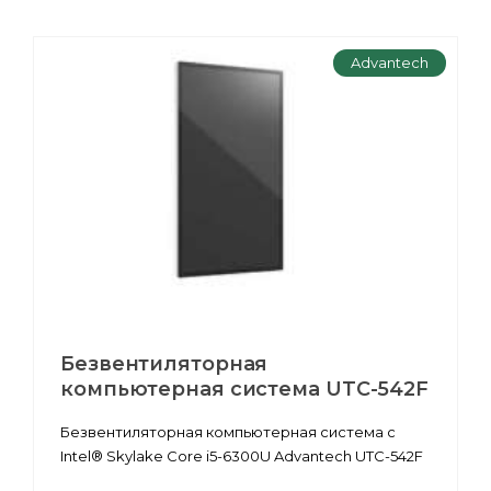
Advantech
Безвентиляторная
компьютерная система UTC-542F
Безвентиляторная компьютерная система с
Intel® Skylake Core i5-6300U Advantech UTC-542F