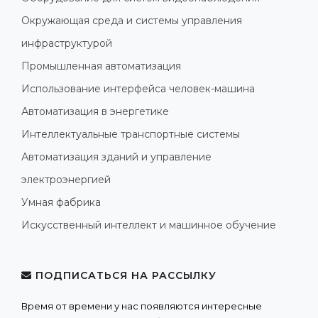
Окружающая среда и системы управления
инфраструктурой
Промышленная автоматизация
Использование интерфейса человек-машина
Автоматизация в энергетике
Интеллектуальные транспортные системы
Автоматизация зданий и управление
электроэнергией
Умная фабрика
Искусственный интеллект и машинное обучение
ПОДПИСАТЬСЯ НА РАССЫЛКУ
Время от времени у нас появляются интересные