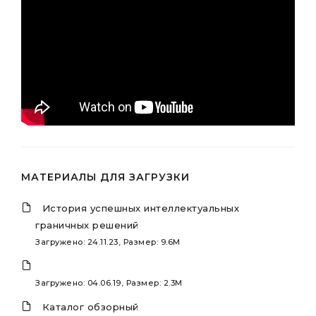
МАТЕРИАЛЫ ДЛЯ ЗАГРУЗКИ
История успешных интеллектуальных
граничных решений
Загружено: 24.11.23, Размер: 9.6M
Загружено: 04.06.19, Размер: 2.3M
Каталог обзорный