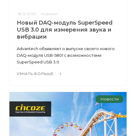
18.12.2020
Новости
Новый DAQ-модуль SuperSpeed
USB 3.0 для измерения звука и
вибрации
Advantech объявляет о выпуске своего нового
DAQ-модуля USB-5801 с возможностями
SuperSpeed USB 3.0
УЗНАТЬ БОЛЬШЕ...
Новости