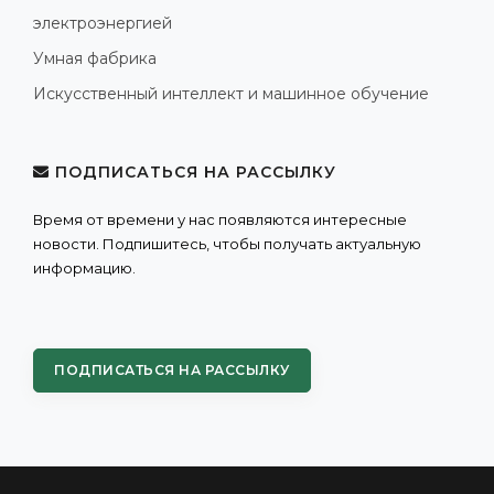
электроэнергией
Умная фабрика
Искусственный интеллект и машинное обучение
ПОДПИСАТЬСЯ НА РАССЫЛКУ
Время от времени у нас появляются интересные
новости. Подпишитесь, чтобы получать актуальную
информацию.
ПОДПИСАТЬСЯ НА РАССЫЛКУ