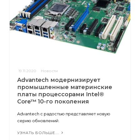
19.11.2020
Новости
Advantech модернизирует
промышленные материнские
платы процессорами Intel®
Core™ 10-го поколения
Advantech с радостью представляет новую
серию обновлений.
УЗНАТЬ БОЛЬШЕ...