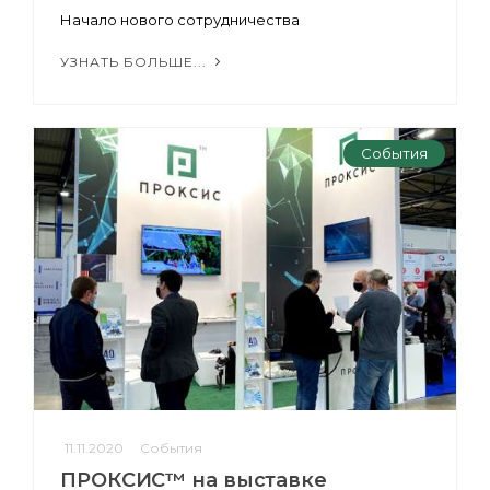
Начало нового сотрудничества
УЗНАТЬ БОЛЬШЕ...
События
11.11.2020
События
ПРОКСИС™ на выставке