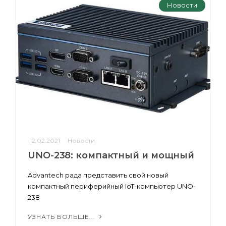
Новости
12.02.2021
Новости
UNO-238: компактный и мощный
Advantech рада представить свой новый
компактный периферийный IoT-компьютер UNO-
238
УЗНАТЬ БОЛЬШЕ...