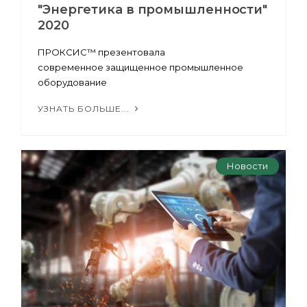
"Энергетика в промышленности"
2020
ПРОКСИС™ презентовала
современное защищенное промышленное
оборудование
УЗНАТЬ БОЛЬШЕ...
Новости