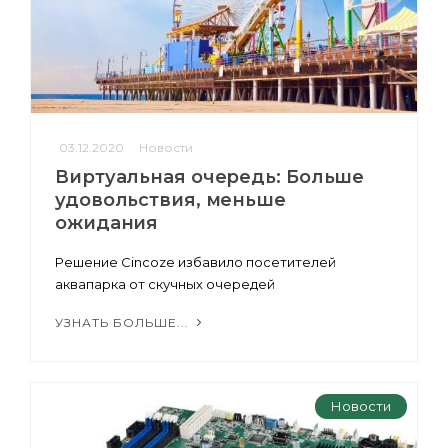
03.12.2020
Новости
Виртуальная очередь: Больше
удовольствия, меньше
ожидания
Решение Cincoze избавило посетителей
аквапарка от скучных очередей
УЗНАТЬ БОЛЬШЕ...
Новости