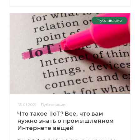
Публикации
13.01.2021
Публикации
Что такое IIoT? Все, что вам
нужно знать о промышленном
Интернете вещей