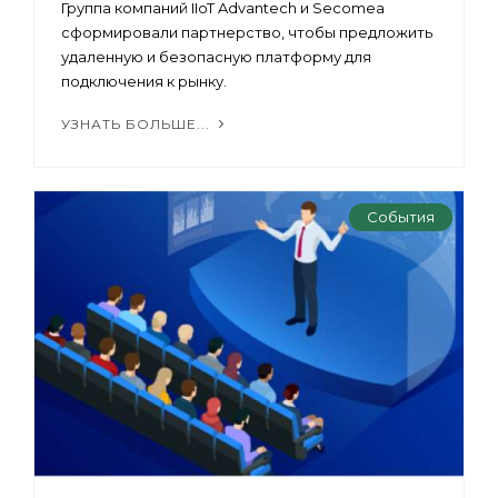
Группа компаний IIoT Advantech и Secomea
сформировали партнерство, чтобы предложить
удаленную и безопасную платформу для
подключения к рынку.
УЗНАТЬ БОЛЬШЕ...
События