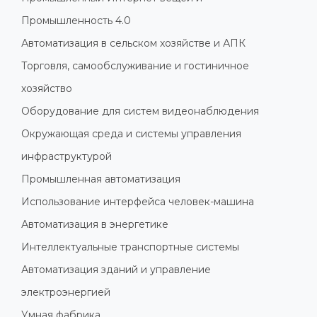
Промышленность 4.0
Автоматизация в сельском хозяйстве и АПК
Торговля, самообслуживание и гостиничное
хозяйство
Оборудование для систем видеонаблюдения
Окружающая среда и системы управления
инфраструктурой
Промышленная автоматизация
Использование интерфейса человек-машина
Автоматизация в энергетике
Интеллектуальные транспортные системы
Автоматизация зданий и управление
электроэнергией
Умная фабрика