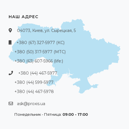
НАШ АДРЕС
04073, Киев, ул. Сырецкая, 5
+380 (67) 327-5977 (КС)
+380 (50) 317-5977 (МТС)
+380 (63) 607-5966 (life:)
+380 (44) 467-5977
+380 (44) 599-5977
+380 (44) 467-5978
ask@proxis.ua
Понедельник - Пятница:
09:00 - 17:00