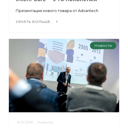
Презентация нового товара от Advantech
УЗНАТЬ БОЛЬШЕ...
Новости
16.10.2019
Новости