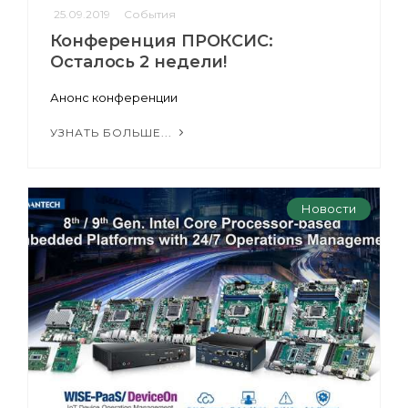
25.09.2019
События
Конференция ПРОКСИС:
Осталось 2 недели!
Анонс конференции
УЗНАТЬ БОЛЬШЕ...
Новости