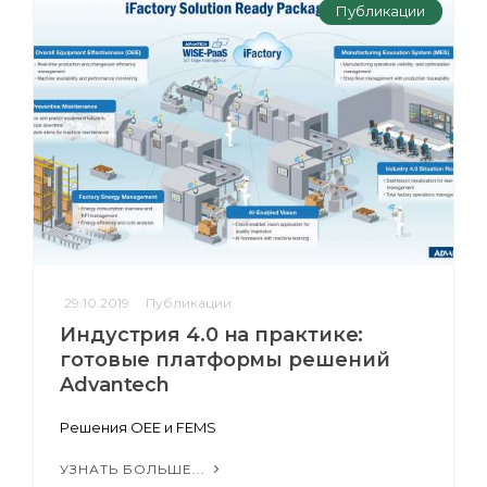
Публикации
29.10.2019
Публикации
Индустрия 4.0 на практике:
готовые платформы решений
Advantech
Решения ОЕЕ и FEMS
УЗНАТЬ БОЛЬШЕ...