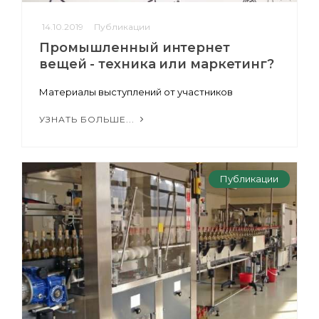
14.10.2019
Публикации
Промышленный интернет
вещей - техника или маркетинг?
Материалы выступлений от участников
УЗНАТЬ БОЛЬШЕ...
Публикации