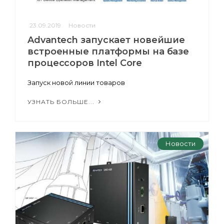
23.09.2019
Новости
Advantech запускает новейшие
встроенные платформы на базе
процессоров Intel Core
Запуск новой линии товаров
УЗНАТЬ БОЛЬШЕ...
Новости