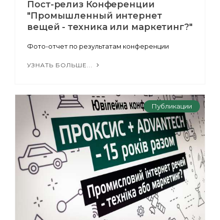
Пост-релиз Конференции
"Промышленный интернет
вещей - техника или маркетинг?"
Фото-отчет по результатам конференции
УЗНАТЬ БОЛЬШЕ...
Публикации