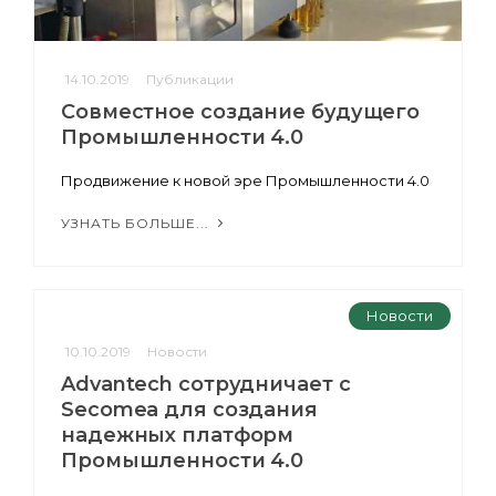
14.10.2019
Публикации
Совместное создание будущего
Промышленности 4.0
Продвижение к новой эре Промышленности 4.0
УЗНАТЬ БОЛЬШЕ...
Новости
10.10.2019
Новости
Advantech сотрудничает с
Secomea для создания
надежных платформ
Промышленности 4.0