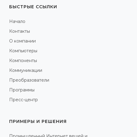
БЫСТРЫЕ ССЫЛКИ
Начало
Контакты
О компании
Компьютеры
Компоненты
Коммуникации
Преобразователи
Программы
Пресс-центр
ПРИМЕРЫ И РЕШЕНИЯ
Промышленный Интернет вещей и