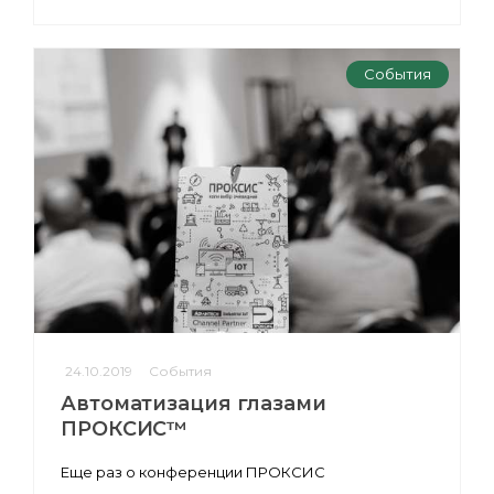
События
24.10.2019
События
Автоматизация глазами
ПРОКСИС™
Еще раз о конференции ПРОКСИС