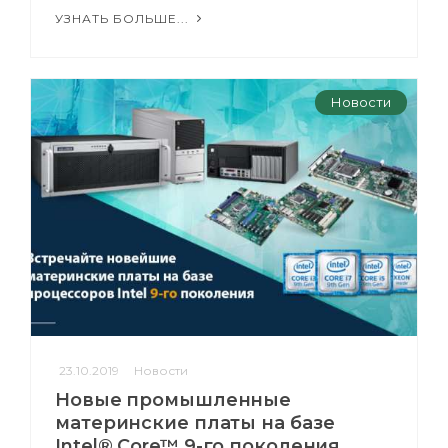
УЗНАТЬ БОЛЬШЕ...
Новости
23.10.2019
Новости
Новые промышленные
материнские платы на базе
Intel® Core™ 9-го поколения