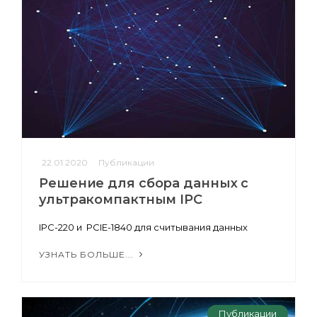
22.01.2020
Публикации
Решение для сбора данных с
ультракомпактным IPC
IPC-220 и PCIE-1840 для считывания данных
УЗНАТЬ БОЛЬШЕ...
Публикации