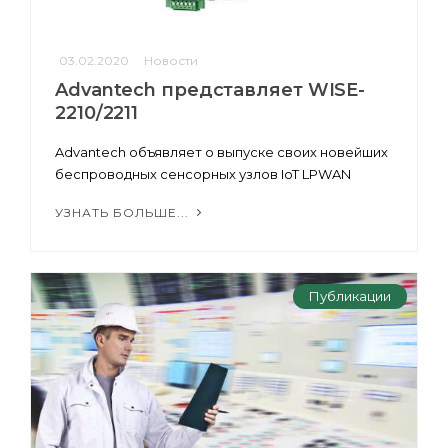
03.02.2020
Новости
Advantech представляет WISE-
2210/2211
Advantech объявляет о выпуске своих новейших
беспроводных сенсорных узлов IoT LPWAN
УЗНАТЬ БОЛЬШЕ...
Публикации