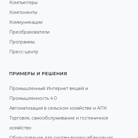
Компьютеры
Компоненты
Коммуникации
Преобразователи
Программы
Пресс-центр
ПРИМЕРЫ И РЕШЕНИЯ
Промышленный Интернет вещей и
Промышленность 4.0
Автоматизация в сельском хозяйстве и АПК
Торговля, самообслуживание и гостиничное
хозяйство
Оборудование для систем видеонаблюдения