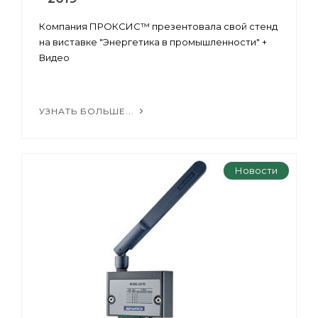
Компания ПРОКСИС™ презентовала свой стенд
на виставке "Энергетика в промышленности" +
Видео
УЗНАТЬ БОЛЬШЕ...
Новости