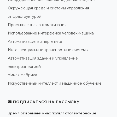
Окружающая среда и системы управления
инфраструктурой
Промышленная автоматизация
Использование интерфейса человек-машина
Автоматизация в энергетике
Интеллектуальные транспортные системы
Автоматизация зданий и управление
электроэнергией
Умная фабрика
Искусственный интеллект и машинное обучение
ПОДПИСАТЬСЯ НА РАССЫЛКУ
Время от времени у нас появляются интересные