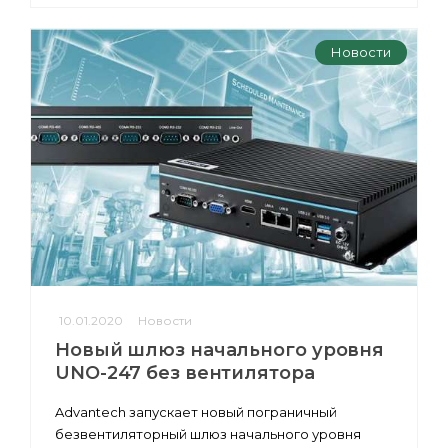
Новости
10.01.2020
Новости
Новый шлюз начального уровня
UNO-247 без вентилятора
Advantech запускает новый пограничный
безвентиляторный шлюз начального уровня