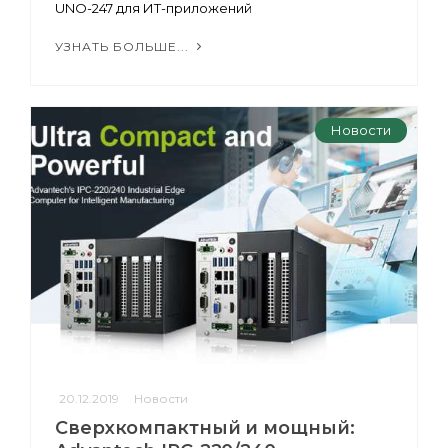
UNO-247 для ИТ-приложений
УЗНАТЬ БОЛЬШЕ...
Новости
20.12.2019
Новости
Сверхкомпактный и мощный: