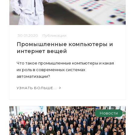
30.01.2020
Публикации
Промышленные компьютеры и
интернет вещей
Что такое промышленные компьютеры и какая
их роль в современных системах
автоматизации?
УЗНАТЬ БОЛЬШЕ...
Новости