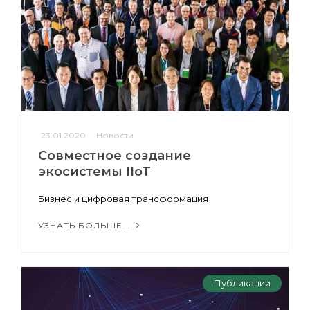
23.01.2020
Новости
Совместное создание
экосистемы IIoT
Бизнес и цифровая трансформация
УЗНАТЬ БОЛЬШЕ...
Публикации