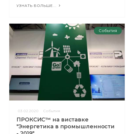
УЗНАТЬ БОЛЬШЕ...
События
03.02.2020
События
ПРОКСИС™ на виставке
"Энергетика в промышленности
- 2019"