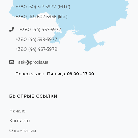
+380 (50) 317-5977 (МТС)
+380 (63) 607-5966 (life:)
+380 (44) 467-5977
+380 (44) 599-5977
+380 (44) 467-5978
ask@proxis.ua
Понедельник - Пятница:
09:00 - 17:00
БЫСТРЫЕ ССЫЛКИ
Начало
Контакты
О компании