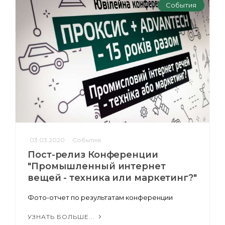
События
03.03.2020
События
Пост-релиз Конференции
"Промышленный интернет
вещей - техника или маркетинг?"
Фото-отчет по результатам конференции
УЗНАТЬ БОЛЬШЕ...