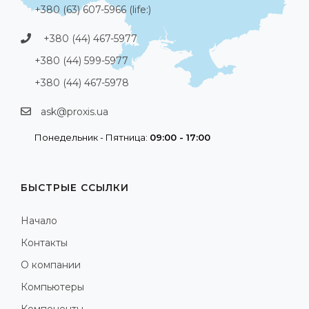
+380 (63) 607-5966 (life:)
+380 (44) 467-5977
+380 (44) 599-5977
+380 (44) 467-5978
ask@proxis.ua
Понедельник - Пятница:
09:00 - 17:00
БЫСТРЫЕ ССЫЛКИ
Начало
Контакты
О компании
Компьютеры
Компоненты