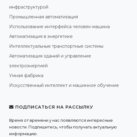
инфраструктурой
Промышленная автоматизация
Использование интерфейса человек-машина
Автоматизация в энергетике
Интеллектуальные транспортные системы
Автоматизация зданий и управление
электроэнергией
Умная фабрика
Искусственный интеллект и машинное обучение
ПОДПИСАТЬСЯ НА РАССЫЛКУ
Время от времени у нас появляются интересные
новости. Подпишитесь, чтобы получать актуальную
информацию.