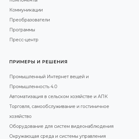
Коммуникации
Преобразователи
Программы
Пресс-центр
ПРИМЕРЫ И РЕШЕНИЯ
Промышленный Интернет вещей и
Промышленность 4.0
Автоматизация в сельском хозяйстве и АПК
Торговля, самообслуживание и гостиничное
хозяйство
Оборудование для систем видеонаблюдения
Окружающая среда и системы управления