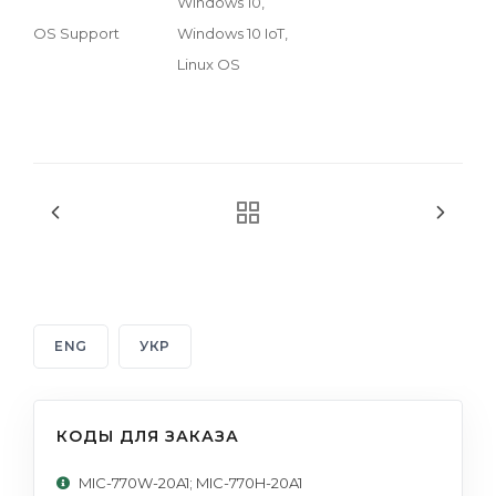
Windows 10,
OS Support
Windows 10 IoT,
Linux OS
ENG
УКР
КОДЫ ДЛЯ ЗАКАЗА
MIC-770W-20A1; MIC-770H-20A1