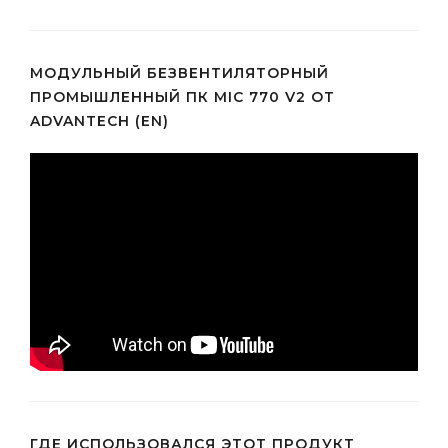
МОДУЛЬНЫЙ БЕЗВЕНТИЛЯТОРНЫЙ
ПРОМЫШЛЕННЫЙ ПК MIC 770 V2 ОТ
ADVANTECH (EN)
ГДЕ ИСПОЛЬЗОВАЛСЯ ЭТОТ ПРОДУКТ