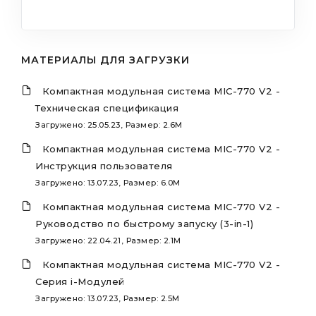
МАТЕРИАЛЫ ДЛЯ ЗАГРУЗКИ
Компактная модульная система MIC-770 V2 -
Техническая спецификация
Загружено: 25.05.23, Размер: 2.6M
Компактная модульная система MIC-770 V2 -
Инструкция пользователя
Загружено: 13.07.23, Размер: 6.0M
Компактная модульная система MIC-770 V2 -
Руководство по быстрому запуску (3-in-1)
Загружено: 22.04.21, Размер: 2.1M
Компактная модульная система MIC-770 V2 -
Серия i-Модулей
Загружено: 13.07.23, Размер: 2.5M