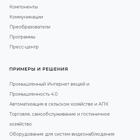
Компоненты
Коммуникации
Преобразователи
Программы
Пресс-центр
ПРИМЕРЫ И РЕШЕНИЯ
Промышленный Интернет вещей и
Промышленность 4.0
Автоматизация в сельском хозяйстве и АПК
Торговля, самообслуживание и гостиничное
хозяйство
Оборудование для систем видеонаблюдения