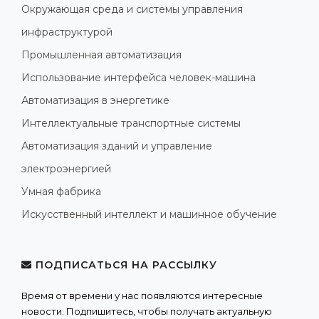
Окружающая среда и системы управления
инфраструктурой
Промышленная автоматизация
Использование интерфейса человек-машина
Автоматизация в энергетике
Интеллектуальные транспортные системы
Автоматизация зданий и управление
электроэнергией
Умная фабрика
Искусственный интеллект и машинное обучение
ПОДПИСАТЬСЯ НА РАССЫЛКУ
Время от времени у нас появляются интересные
новости. Подпишитесь, чтобы получать актуальную