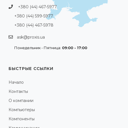
+380 (44) 467-5977
+380 (44) 599-5977
+380 (44) 467-5978
ask@proxis.ua
Понедельник - Пятница:
09:00 - 17:00
БЫСТРЫЕ ССЫЛКИ
Начало
Контакты
О компании
Компьютеры
Компоненты
Коммуникации