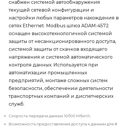
снабжен системой автообнаружения
текущей сетевой конфигурации и
настройки любых параметров нахождения в
сетях Ethernet. Modbus шлюз ADAM-4572
оснащен высокотехнологичной системой
защиты от несанкционированного доступа,
системой защиты от скачков входящего
напряжения и системой автоматического
контроля данных. Используется при
автоматизации промышленных
предприятий, монтаже сложных систем
безопасности, обеспечении деятельности
транспортных компаний и диспетчерских
служб.
Скорость передачи данных 10/100 Мбит/с
Возможность предоставления доступа к данным для 8