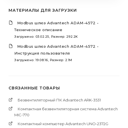
МАТЕРИАЛЫ ДЛЯ ЗАГРУЗКИ
Modbus шлюз Advantech ADAM-4572 -
Техническое описание
Загружено: 03.02.25, Размер: 292.2K
Modbus шлюз Advantech ADAM-4572 -
Инструкция пользователя
Загружено: 19.08.16, Размер: 2.1M
СВЯЗАННЫЕ ТОВАРЫ
Безвентиляторный ПК Advantech ARK-3531
Компактная безвентиляторная система Advantech
MIC-770
Компактный компьютер Advantech UNO-2372G