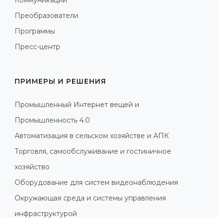
Преобразователи
Программы
Пресс-центр
ПРИМЕРЫ И РЕШЕНИЯ
Промышленный Интернет вещей и
Промышленность 4.0
Автоматизация в сельском хозяйстве и АПК
Торговля, самообслуживание и гостиничное
хозяйство
Оборудование для систем видеонаблюдения
Окружающая среда и системы управления
инфраструктурой