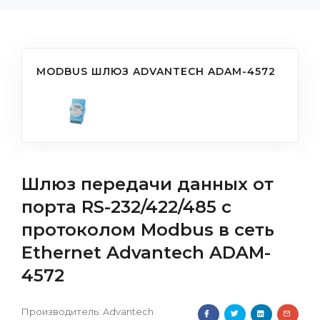
MODBUS ШЛЮЗ ADVANTECH ADAM-4572
Шлюз передачи данных от
порта RS-232/422/485 с
протоколом Modbus в сеть
Ethernet Advantech ADAM-
4572
Производитель:
Advantech