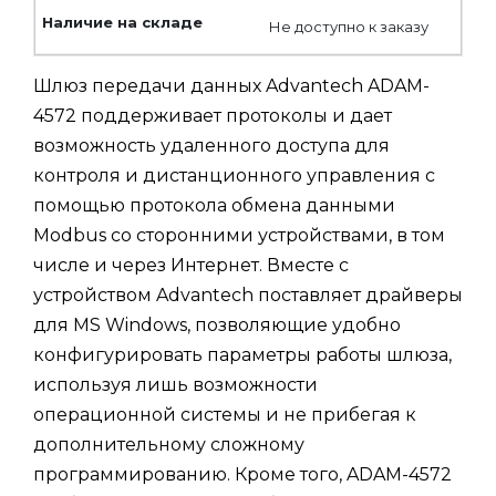
Не доступно к заказу
Шлюз передачи данных Advantech ADAM-
4572 поддерживает протоколы и дает
возможность удаленного доступа для
контроля и дистанционного управления с
помощью протокола обмена данными
Modbus со сторонними устройствами, в том
числе и через Интернет. Вместе с
устройством Advantech поставляет драйверы
для MS Windows, позволяющие удобно
конфигурировать параметры работы шлюза,
используя лишь возможности
операционной системы и не прибегая к
дополнительному сложному
программированию. Кроме того, ADAM-4572