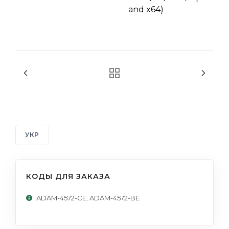
and x64)
УКР
КОДЫ ДЛЯ ЗАКАЗА
ADAM-4572-CE; ADAM-4572-BE