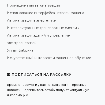
Промышленная автоматизация
Использование интерфейса человек-машина
Автоматизация в энергетике
Интеллектуальные транспортные системы
Автоматизация зданий и управление
электроэнергией
Умная фабрика
Искусственный интеллект и машинное обучение
ПОДПИСАТЬСЯ НА РАССЫЛКУ
Время от времени у нас появляются интересные
новости. Подпишитесь, чтобы получать актуальную
информацию.