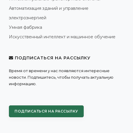
Автоматизация зданий и управление
электроэнергией
Умная фабрика
Искусственный интеллект и машинное обучение
ПОДПИСАТЬСЯ НА РАССЫЛКУ
Время от времени у нас появляются интересные
новости. Подпишитесь, чтобы получать актуальную
информацию.
ПОДПИСАТЬСЯ НА РАССЫЛКУ