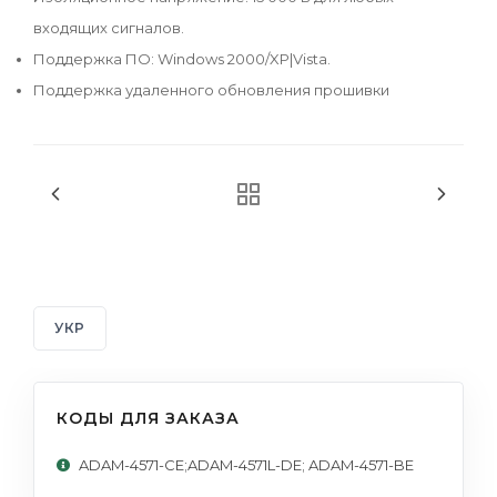
входящих сигналов.
Поддержка ПО: Windows 2000/XP|Vista.
Поддержка удаленного обновления прошивки
УКР
КОДЫ ДЛЯ ЗАКАЗА
ADAM-4571-CE;ADAM-4571L-DE; ADAM-4571-BE