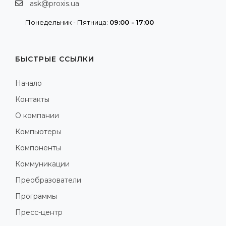
ask@proxis.ua
Понедельник - Пятница:
09:00 - 17:00
БЫСТРЫЕ ССЫЛКИ
Начало
Контакты
О компании
Компьютеры
Компоненты
Коммуникации
Преобразователи
Программы
Пресс-центр