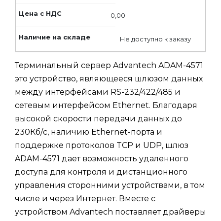
0,00
Не доступно к заказу
Терминальный сервер Advantech ADAM-4571
это устройство, являющееся шлюзом данных
между интерфейсами RS-232/422/485 и
сетевым интерфейсом Ethernet. Благодаря
высокой скорости передачи данных до
230Кб/с, наличию Ethernet-порта и
поддержке протоколов TCP и UDP, шлюз
ADAM-4571 дает возможность удаленного
доступа для контроля и дистанционного
управления сторонними устройствами, в том
числе и через Интернет. Вместе с
устройством Advantech поставляет драйверы