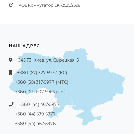
POE Коммутатор EKI-2525/2528
НАШ АДРЕС
04073, Киев, ул. Сырецкая, 5
+380 (67) 327-5977 (КС)
+380 (50) 317-5977 (МТС)
+380 (63) 607-5966 (life:)
+380 (44) 467-5977
+380 (44) 599-5977
+380 (44) 467-5978