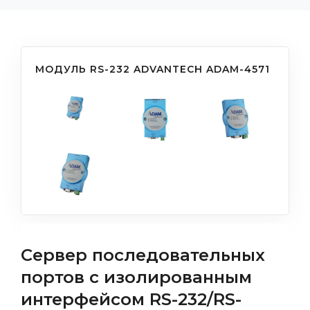
МОДУЛЬ RS-232 ADVANTECH ADAM-4571
Сервер последовательных
портов с изолированным
интерфейсом RS-232/RS-