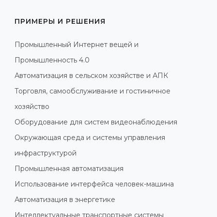
ПРИМЕРЫ И РЕШЕНИЯ
Промышленный Интернет вещей и
Промышленность 4.0
Автоматизация в сельском хозяйстве и АПК
Торговля, самообслуживание и гостиничное
хозяйство
Оборудование для систем видеонаблюдения
Окружающая среда и системы управления
инфраструктурой
Промышленная автоматизация
Использование интерфейса человек-машина
Автоматизация в энергетике
Интеллектуальные транспортные системы