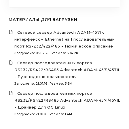
МАТЕРИАЛЫ ДЛЯ ЗАГРУЗКИ
Сетевой сервер Advantech ADAM-4571 с
интерфейсом Ethernet на 1 последовательный
порт RS-232/422/485 - Техническое описание
Загружено: 03.02.25, Размер: 594.2K
Сервер последовательных портов
RS232/RS422/RS485 Advantech ADAM-4571/4571L
- Руководство пользователя
Загружено: 21.01.16, Размер: 3.6M
Сервер последовательных портов
RS232/RS422/RS485 Advantech ADAM-4571/4571L
- Драйвер для ОС Linux
Загружено: 21.01.16, Размер: 1.4M