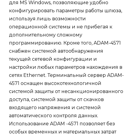
для MS Windows, позволяющие удобно
конфигурировать параметры работы шлюза,
используя лишь возможности
операционной системы и не прибегая к
дополнительному сложному
программированию. Кроме того, ADAM-4571
снабжен системой автообнаружения
текущей сетевой конфигурации и
настройки любых параметров нахождения в
сетях Ethernet. Терминальный сервер ADAM-
4571 оснащен высокотехнологичной
системой защиты от несанкционированного
доступа, системой защиты от скачков
входящего напряжения и системой
автоматического контроля данных.
Использование ADAM -4571 позволяет без
особых временных и материальных затрат