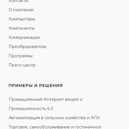
Контакты
О компании
Компьютеры
Компоненты
Коммуникации
Преобразователи
Программы
Пресс-центр
ПРИМЕРЫ И РЕШЕНИЯ
Промышленный Интернет вещей и
Промышленность 4.0
Автоматизация в сельском хозяйстве и АПК
Торговля, самообслуживание и гостиничное