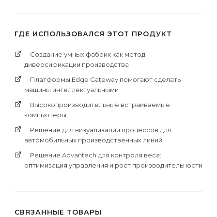
ГДЕ ИСПОЛЬЗОВАЛСЯ ЭТОТ ПРОДУКТ
Cоздание умных фабрик как метод
диверсификации производства
Платформы Edge Gateway помогают сделать
машины интеллектуальными
Высокопроизводительные встраиваемые
компьютеры
Решение для визуализации процессов для
автомобильных производственных линий.
Решение Advantech для контроля веса:
оптимизация управления и рост производительности
СВЯЗАННЫЕ ТОВАРЫ