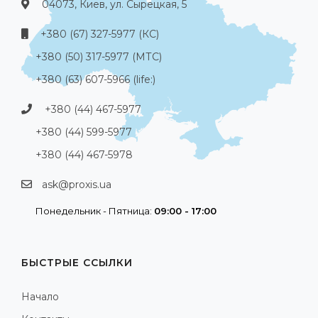
04073, Киев, ул. Сырецкая, 5
+380 (67) 327-5977 (КС)
+380 (50) 317-5977 (МТС)
+380 (63) 607-5966 (life:)
+380 (44) 467-5977
+380 (44) 599-5977
+380 (44) 467-5978
ask@proxis.ua
Понедельник - Пятница:
09:00 - 17:00
БЫСТРЫЕ ССЫЛКИ
Начало