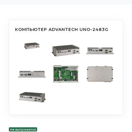
КОМПЬЮТЕР ADVANTECH UNO-2483G
Не выпускается