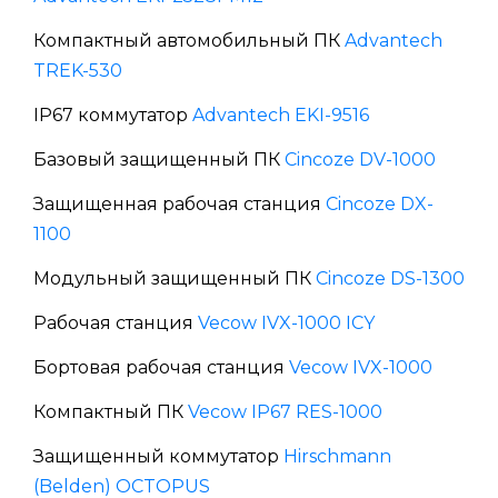
Компактный автомобильный ПК
Advantech
TREK-530
IP67 коммутатор
Advantech EKI-9516
Базовый защищенный ПК
Cincoze DV-1000
Защищенная рабочая станция
Cincoze DX-
1100
Модульный защищенный ПК
Cincoze DS-1300
Рабочая станция
Vecow IVX-1000 ICY
Бортовая рабочая станция
Vecow IVX-1000
Компактный ПК
Vecow IP67 RES-1000
Защищенный коммутатор
Hirschmann
(Belden) OCTOPUS