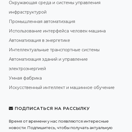
Окружающая среда и системы управления
инфраструктурой
Промышленная автоматизация
Использование интерфейса человек-машина
Автоматизация в энергетике
Интеллектуальные транспортные системы
Автоматизация зданий и управление
электроэнергией
Умная фабрика
Искусственный интеллект и машинное обучение
ПОДПИСАТЬСЯ НА РАССЫЛКУ
Время от времени у нас появляются интересные
новости. Подпишитесь, чтобы получать актуальную