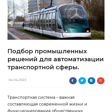
Подбор промышленных
решений для автоматизации
транспортной сферы.
04.04.2023
Транспортная система – важная
составляющая современной жизни и
функционирования общественных