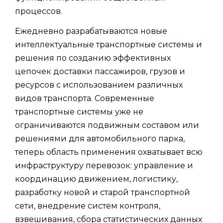
процессов.
Ежедневно разрабатываются новые
интеллектуальные транспортные системы и
решения по созданию эффективных
цепочек доставки пассажиров, грузов и
ресурсов с использованием различных
видов транспорта. Современные
транспортные системы уже не
ограничиваются подвижным составом или
решениями для автомобильного парка,
теперь область применения охватывает всю
инфраструктуру перевозок: управление и
координацию движением, логистику,
разработку новой и старой транспортной
сети, внедрение систем контроля,
взвешивания, сбора статистических данных