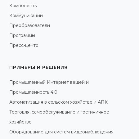
Компоненты
Коммуникации
Преобразователи
Программы
Пресс-центр
ПРИМЕРЫ И РЕШЕНИЯ
Промышленный Интернет вещей и
Промышленность 4.0
Автоматизация в сельском хозяйстве и АПК
Торговля, самообслуживание и гостиничное
хозяйство
Оборудование для систем видеонаблюдения