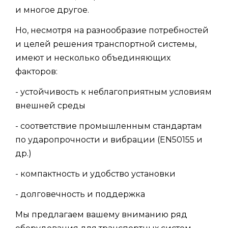
и многое другое.
Но, несмотря на разнообразие потребностей
и целей решения транспортной системы,
имеют и несколько объединяющих
факторов:
- устойчивость к неблагоприятным условиям
внешней среды
- соответствие промышленным стандартам
по ударопрочности и вибрации (EN50155 и
др.)
- компактность и удобство установки
- долговечность и поддержка
Мы предлагаем вашему вниманию ряд