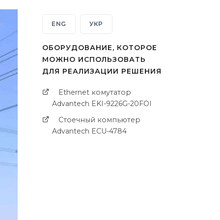
ENG
УКР
ОБОРУДОВАНИЕ, КОТОРОЕ
МОЖНО ИСПОЛЬЗОВАТЬ
ДЛЯ РЕАЛИЗАЦИИ РЕШЕНИЯ
Ethernet комутатор
Advantech EKI-9226G-20FOI
Стоечный компьютер
Advantech ECU-4784