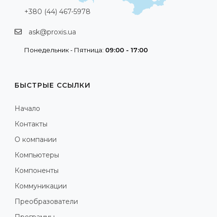
+380 (44) 467-5978
ask@proxis.ua
Понедельник - Пятница:
09:00 - 17:00
БЫСТРЫЕ ССЫЛКИ
Начало
Контакты
О компании
Компьютеры
Компоненты
Коммуникации
Преобразователи
Программы