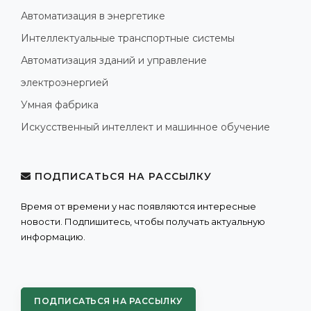
Автоматизация в энергетике
Интеллектуальные транспортные системы
Автоматизация зданий и управление
электроэнергией
Умная фабрика
Искусственный интеллект и машинное обучение
ПОДПИСАТЬСЯ НА РАССЫЛКУ
Время от времени у нас появляются интересные
новости. Подпишитесь, чтобы получать актуальную
информацию.
ПОДПИСАТЬСЯ НА РАССЫЛКУ