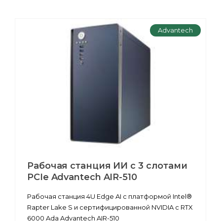
Advantech
Рабочая станция ИИ с 3 слотами
PCIe Advantech AIR-510
Рабочая станция 4U Edge AI с платформой Intel®
Rapter Lake S и сертифицированной NVIDIA с RTX
6000 Ada Advantech AIR-510