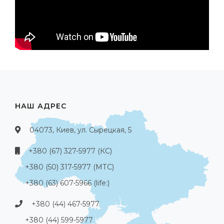
НАШ АДРЕС
04073, Киев, ул. Сырецкая, 5
+380 (67) 327-5977 (КС)
+380 (50) 317-5977 (МТС)
+380 (63) 607-5966 (life:)
+380 (44) 467-5977
+380 (44) 599-5977