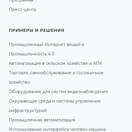
Пресс-центр
ПРИМЕРЫ И РЕШЕНИЯ
Промышленный Интернет вещей и
Промышленность 4.0
Автоматизация в сельском хозяйстве и АПК
Торговля, самообслуживание и гостиничное
хозяйство
Оборудование для систем видеонаблюдения
Окружающая среда и системы управления
инфраструктурой
Промышленная автоматизация
Использование интерфейса человек-машина