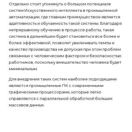
Отдельно стоит упомянуть о большом потенциале
систем Искусственного интеллекта в промышленной
автоматизации, где главным преимуществом является
адаптивность и обучаемость такой системы. Благодаря
непрерывному обучению в процессе работы, такая
система в дальнейшем будет становиться все более и
более эффективной, позволит увеличивать темпы и
качество производства не допуская при этом проблем
связанных с человеческим фактором и безопасностью
работников, поскольку вмешательство человека будет
минимальным.
Для внедрения таких систем наиболее подходящими
являются промышленные ПК с современными
графическими процессорами, которые легко
справляются с параллельной обработкой больших
массивов данных.