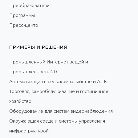
Преобразователи
Программы
Пресс-центр
ПРИМЕРЫ И РЕШЕНИЯ
Промышленный Интернет вещей и
Промышленность 4.0
Автоматизация в сельском хозяйстве и АПК
Торговля, самообслуживание и гостиничное
хозяйство
Оборудование для систем видеонаблюдения
Окружающая среда и системы управления
инфраструктурой