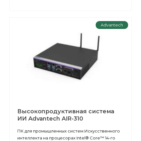
Advantech
Высокопродуктивная система
ИИ Advantech AIR-310
ПК для промышленных систем Искусственного
интеллекта на процесорах Intel® Core™ 14-го