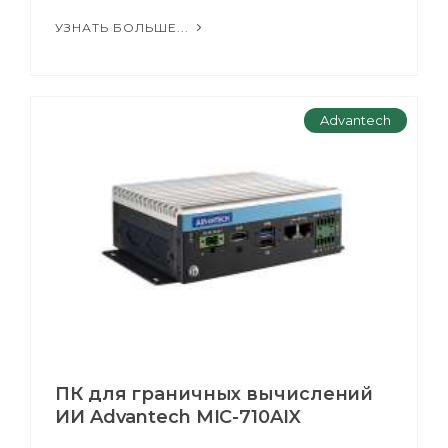
УЗНАТЬ БОЛЬШЕ...
Advantech
ПК для граничных вычислений
ИИ Advantech MIC-710AIX