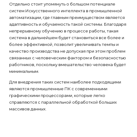
Отдельно стоит упомянуть о большом потенциале
систем Искусственного интеллекта в промышленной
автоматизации, где главным преимуществом является
адаптивность и обучаемость такой системы. Благодаря
непрерывному обучению в процессе работы, такая
система в дальнейшем будет становиться все более и
более эффективной, позволит увеличивать темпы и
качество производства не допуская при этом проблем
связанных с человеческим фактором и безопасностью
работников, поскольку вмешательство человека будет
минимальным.
Для внедрения таких систем наиболее подходящими
являются промышленные ПК с современными
графическими процессорами, которые легко
справляются с параллельной обработкой больших
массивов данных.