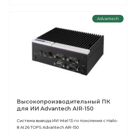
Advantech
Высокопроизводительный ПК
для ИИ Advantech AIR-150
Система вывода ИИ Intel 13-го поколения с Hailo-
8 AI 26 TOPS Advantech AIR-150