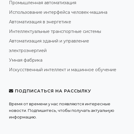
Промышленная автоматизация
Использование интерфейса человек-машина
Автоматизация в энергетике
Интеллектуальные транспортные системы
Автоматизация зданий и управление
электроэнергией
Умная фабрика
Искусственный интеллект и машинное обучение
ПОДПИСАТЬСЯ НА РАССЫЛКУ
Время от времени у нас появляются интересные
новости. Подпишитесь, чтобы получать актуальную
информацию.