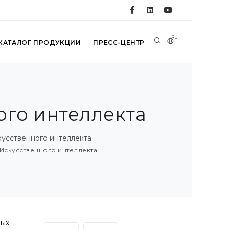
RU
КАТАЛОГ ПРОДУКЦИИ
ПРЕСС-ЦЕНТР
ого интеллекта
усственного интеллекта
Искусственного интеллекта
ных