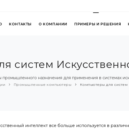
О
КОНТАКТЫ
О КОМПАНИИ
ПРИМЕРЫ И РЕШЕНИЯ
я систем Искусственн
 промышленного назначения для применения в системах иск
ции
Промышленные компьютеры
Компьютеры для систем 
сственный интеллект все больше используется в различ